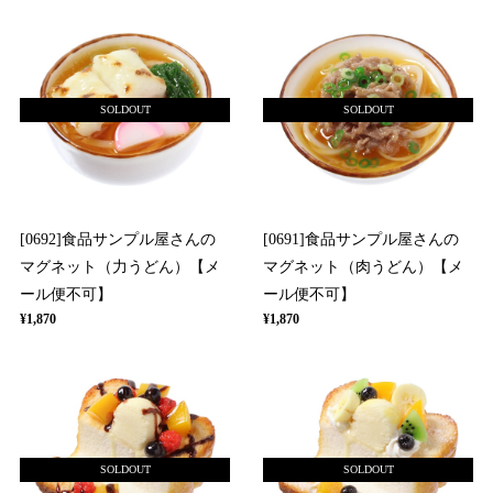
SOLDOUT
SOLDOUT
[0692]食品サンプル屋さんの
[0691]食品サンプル屋さんの
マグネット（力うどん）【メ
マグネット（肉うどん）【メ
ール便不可】
ール便不可】
¥1,870
¥1,870
SOLDOUT
SOLDOUT