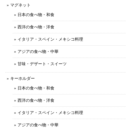
マグネット
日本の食べ物・和食
西洋の食べ物・洋食
イタリア・スペイン・メキシコ料理
アジアの食べ物・中華
甘味・デザート・スイーツ
キーホルダー
日本の食べ物・和食
西洋の食べ物・洋食
イタリア・スペイン・メキシコ料理
アジアの食べ物・中華