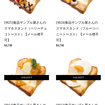
[9025]食品サンプル屋さんの
[9024]食品サンプル屋さんの
スマホスタンド（ベリーチョ
スマホスタンド（フルーツハ
コトースト）【メール便不
ニートースト）【メール便不
可】
可】
¥4,730
¥4,730
SOLDOUT
SOLDOUT