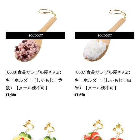
SOLDOUT
SOLDOUT
[0688]食品サンプル屋さんの
[0687]食品サンプル屋さんの
キーホルダー（しゃもじ：赤
キーホルダー（しゃもじ：白
飯）【メール便不可】
米）【メール便不可】
¥1,980
¥1,650