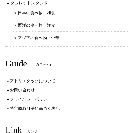
タブレットスタンド
日本の食べ物・和食
西洋の食べ物・洋食
アジアの食べ物・中華
Guide
ご利用ガイド
アトリエクックについて
お問い合わせ
プライバシーポリシー
特定商取引法に基づく表記
Link
リンク