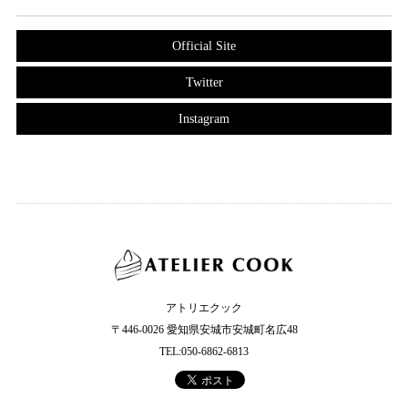
Official Site
Twitter
Instagram
アトリエクック
〒446-0026 愛知県安城市安城町名広48
TEL:050-6862-6813