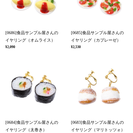
[0686]食品サンプル屋さんの
[0685]食品サンプル屋さんの
イヤリング（オムライス）
イヤリング（カプレーゼ）
¥2,090
¥2,530
[0684]食品サンプル屋さんの
[0683]食品サンプル屋さんの
イヤリング（太巻き）
イヤリング（マリトッツォ）