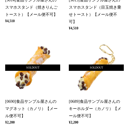
[9014]食品サンプル屋さんの
[9013]食品サンプル屋さんの
スマホスタンド（焼きりんご
スマホスタンド（目玉焼き乗
トースト）【メール便不可】
せトースト）【メール便不
¥4,510
可】
¥4,510
SOLDOUT
SOLDOUT
[0690]食品サンプル屋さんの
[0689]食品サンプル屋さんの
マグネット（カノリ）【メー
キーホルダー（カノリ）【メ
ル便不可】
ール便不可】
¥2,200
¥2,200