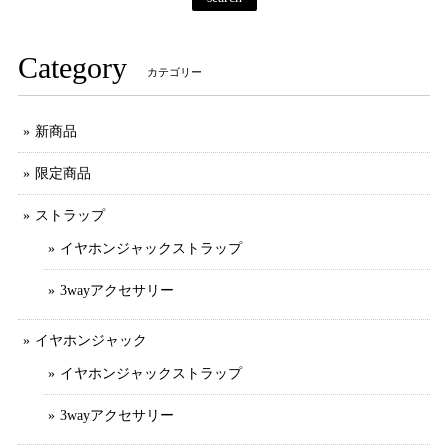
Category
カテゴリー
新商品
限定商品
ストラップ
イヤホンジャックストラップ
3wayアクセサリー
イヤホンジャック
イヤホンジャックストラップ
3wayアクセサリー