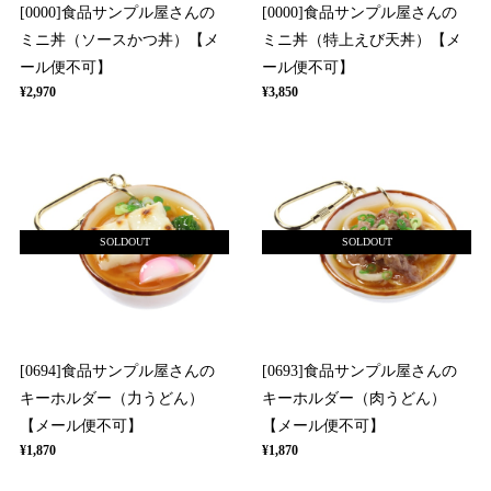
[0000]食品サンプル屋さんの
[0000]食品サンプル屋さんの
ミニ丼（ソースかつ丼）【メ
ミニ丼（特上えび天丼）【メ
ール便不可】
ール便不可】
¥2,970
¥3,850
SOLDOUT
SOLDOUT
[0694]食品サンプル屋さんの
[0693]食品サンプル屋さんの
キーホルダー（力うどん）
キーホルダー（肉うどん）
【メール便不可】
【メール便不可】
¥1,870
¥1,870