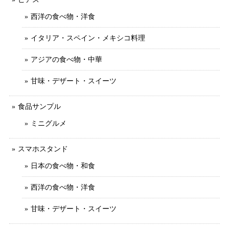
西洋の食べ物・洋食
イタリア・スペイン・メキシコ料理
アジアの食べ物・中華
甘味・デザート・スイーツ
食品サンプル
ミニグルメ
スマホスタンド
日本の食べ物・和食
西洋の食べ物・洋食
甘味・デザート・スイーツ