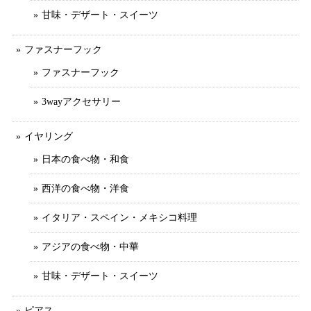
甘味・デザート・スイーツ
ファスナーフック
ファスナーフック
3wayアクセサリー
イヤリング
日本の食べ物・和食
西洋の食べ物・洋食
イタリア・スペイン・メキシコ料理
アジアの食べ物・中華
甘味・デザート・スイーツ
ピアス