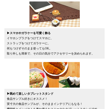
▶スマホやガラケーを可愛く飾る
イヤホンプラグをつけてスマホに、
ストラップをつけてガラケーに、
何もつけずそのまま使ってもOK。
取り外しも簡単で、その日の気分でアクセサリーを決められます。
▶眺めて楽しいタブレットスタンド
食品サンプル好きにオススメ！
実寸大の食品サンプルが、そのままインテリアにもなる！