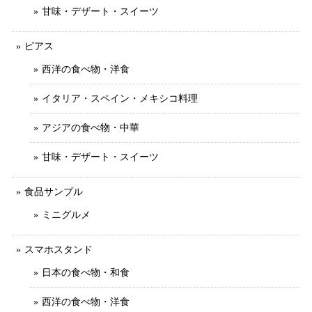
甘味・デザート・スイーツ
ピアス
西洋の食べ物・洋食
イタリア・スペイン・メキシコ料理
アジアの食べ物・中華
甘味・デザート・スイーツ
食品サンプル
ミニグルメ
スマホスタンド
日本の食べ物・和食
西洋の食べ物・洋食