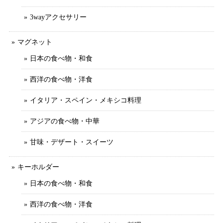
3wayアクセサリー
マグネット
日本の食べ物・和食
西洋の食べ物・洋食
イタリア・スペイン・メキシコ料理
アジアの食べ物・中華
甘味・デザート・スイーツ
キーホルダー
日本の食べ物・和食
西洋の食べ物・洋食