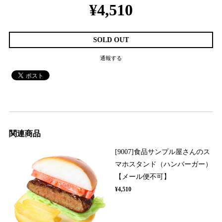
¥4,510
SOLD OUT
通報する
関連商品
[9007]食品サンプル屋さんのス
マホスタンド（ハンバーガー）
【メール便不可】
¥4,510