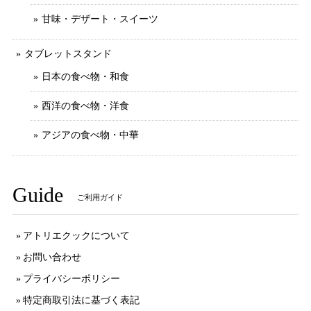
甘味・デザート・スイーツ
タブレットスタンド
日本の食べ物・和食
西洋の食べ物・洋食
アジアの食べ物・中華
Guide
ご利用ガイド
アトリエクックについて
お問い合わせ
プライバシーポリシー
特定商取引法に基づく表記