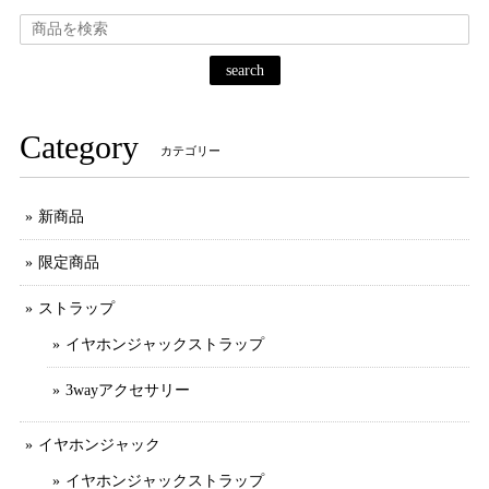
search
Category
カテゴリー
新商品
限定商品
ストラップ
イヤホンジャックストラップ
3wayアクセサリー
イヤホンジャック
イヤホンジャックストラップ