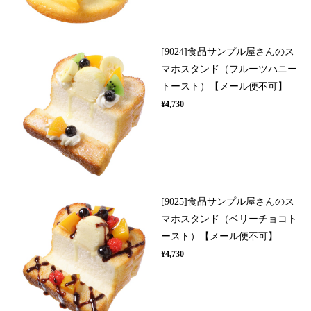
[9024]食品サンプル屋さんのス
マホスタンド（フルーツハニー
トースト）【メール便不可】
¥4,730
[9025]食品サンプル屋さんのス
マホスタンド（ベリーチョコト
ースト）【メール便不可】
¥4,730