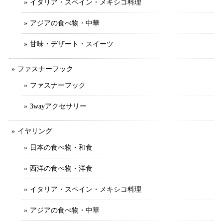
イタリア・スペイン・メキシコ料理
アジアの食べ物・中華
甘味・デザート・スイーツ
ファスナーフック
ファスナーフック
3wayアクセサリー
イヤリング
日本の食べ物・和食
西洋の食べ物・洋食
イタリア・スペイン・メキシコ料理
アジアの食べ物・中華