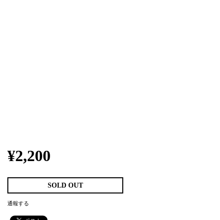
¥2,200
SOLD OUT
通報する