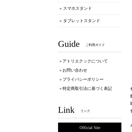
スマホスタンド
タブレットスタンド
Guide
ご利用ガイド
アトリエクックについて
お問い合わせ
プライバシーポリシー
特定商取引法に基づく表記
Link
リンク
Official Site