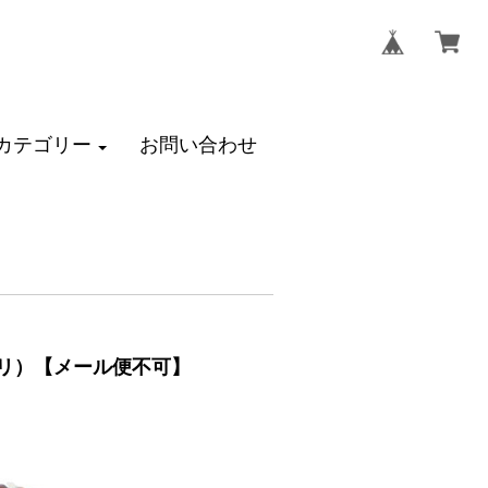
カテゴリー
お問い合わせ
ノリ）【メール便不可】