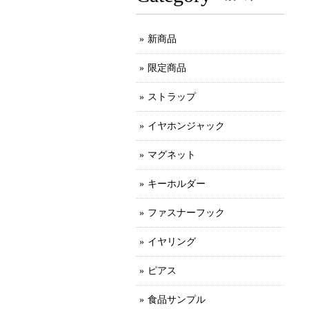
新商品
限定商品
ストラップ
イヤホンジャック
マグネット
キーホルダー
ファスナーフック
イヤリング
ピアス
食品サンプル