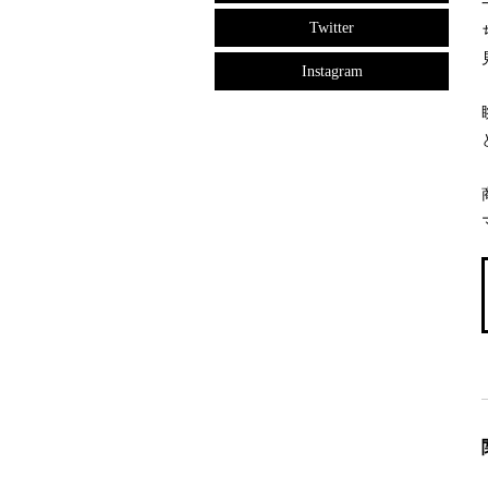
Twitter
Instagram