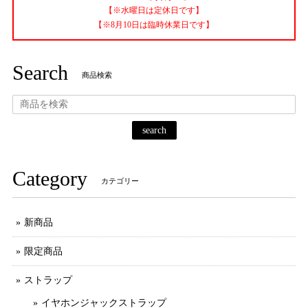
【※水曜日は定休日です】
【※8月10日は臨時休業日です】
Search
商品検索
search
Category
カテゴリー
新商品
限定商品
ストラップ
イヤホンジャックストラップ