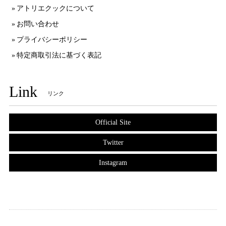
アトリエクックについて
お問い合わせ
プライバシーポリシー
特定商取引法に基づく表記
Link
リンク
Official Site
Twitter
Instagram