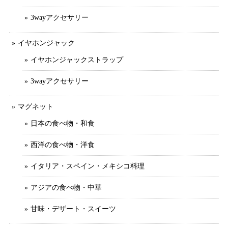
3wayアクセサリー
イヤホンジャック
イヤホンジャックストラップ
3wayアクセサリー
マグネット
日本の食べ物・和食
西洋の食べ物・洋食
イタリア・スペイン・メキシコ料理
アジアの食べ物・中華
甘味・デザート・スイーツ