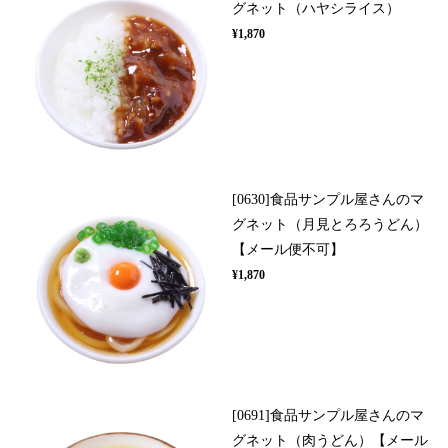
グネット（ハヤシライス）
¥1,870
[0630]食品サンプル屋さんのマ
グネット（月見とろろうどん）
【メール便不可】
¥1,870
[0691]食品サンプル屋さんのマ
グネット（肉うどん）【メール