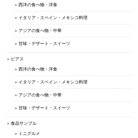
西洋の食べ物・洋食
イタリア・スペイン・メキシコ料理
アジアの食べ物・中華
甘味・デザート・スイーツ
ピアス
西洋の食べ物・洋食
イタリア・スペイン・メキシコ料理
アジアの食べ物・中華
甘味・デザート・スイーツ
食品サンプル
ミニグルメ