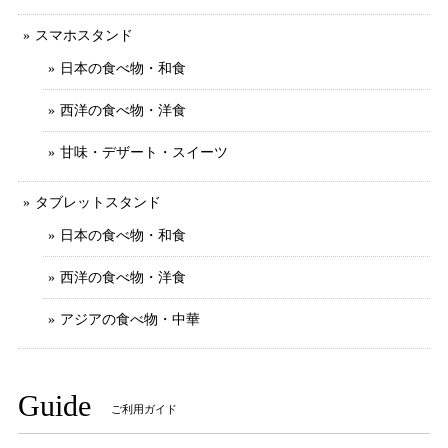
スマホスタンド
日本の食べ物・和食
西洋の食べ物・洋食
甘味・デザート・スイーツ
タブレットスタンド
日本の食べ物・和食
西洋の食べ物・洋食
アジアの食べ物・中華
Guide
ご利用ガイド