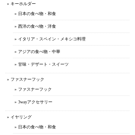
キーホルダー
日本の食べ物・和食
西洋の食べ物・洋食
イタリア・スペイン・メキシコ料理
アジアの食べ物・中華
甘味・デザート・スイーツ
ファスナーフック
ファスナーフック
3wayアクセサリー
イヤリング
日本の食べ物・和食