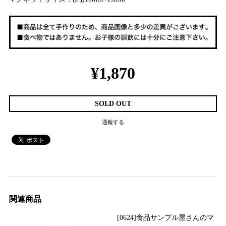
¥1,870
SOLD OUT
通報する
関連商品
[0624]食品サンプル屋さんのマ