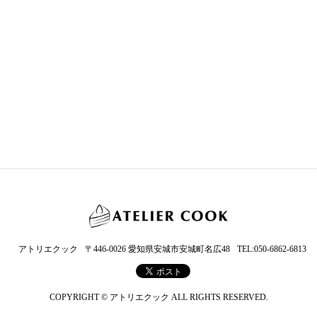
アトリエクック
〒446-0026 愛知県安城市安城町名広48
TEL:050-6862-6813
COPYRIGHT © アトリエクック ALL RIGHTS RESERVED.