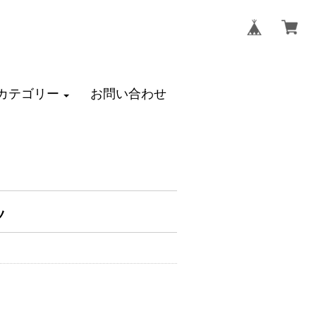
カテゴリー
お問い合わせ
ツ