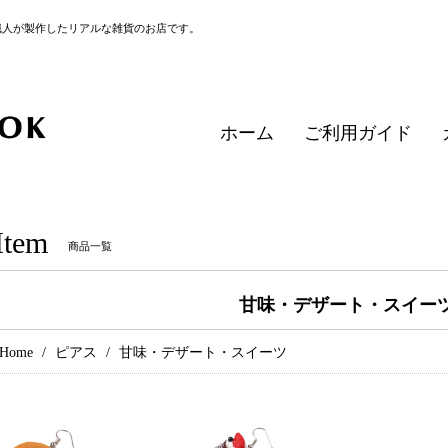
職人が製作したリアルな雑貨のお店です。
ホーム
ご利用ガイド
Item
商品一覧
甘味・デザート・スイー
Home
ピアス
甘味・デザート・スイーツ