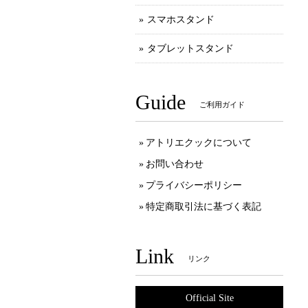
スマホスタンド
タブレットスタンド
Guide
ご利用ガイド
アトリエクックについて
お問い合わせ
プライバシーポリシー
特定商取引法に基づく表記
Link
リンク
Official Site