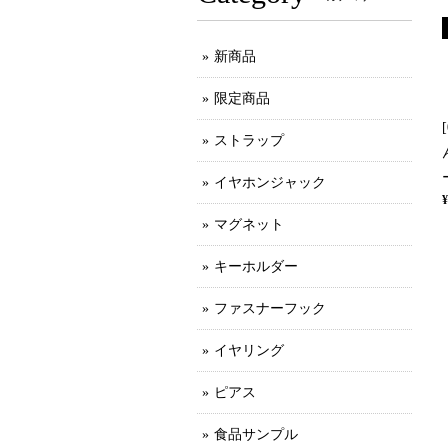
新商品
限定商品
ストラップ
イヤホンジャック
¥
マグネット
キーホルダー
ファスナーフック
イヤリング
ピアス
食品サンプル