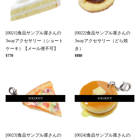
[0021]食品サンプル屋さんの
[0022]食品サンプル屋さんの
3wayアクセサリー（ショート
3wayアクセサリー（どら焼
ケーキ）【メール便不可】
き）
¥770
¥880
SOLDOUT
SOLDOUT
[0023]食品サンプル屋さんの
[0024]食品サンプル屋さんの