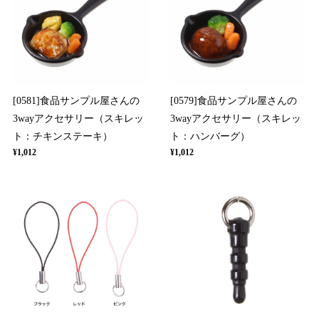
[0581]食品サンプル屋さんの
[0579]食品サンプル屋さんの
3wayアクセサリー（スキレッ
3wayアクセサリー（スキレッ
ト：チキンステーキ）
ト：ハンバーグ）
¥1,012
¥1,012