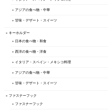
アジアの食べ物・中華
甘味・デザート・スイーツ
キーホルダー
日本の食べ物・和食
西洋の食べ物・洋食
イタリア・スペイン・メキシコ料理
アジアの食べ物・中華
甘味・デザート・スイーツ
ファスナーフック
ファスナーフック