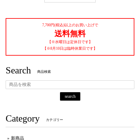
7,700円(税込)以上のお買い上げで
送料無料
【※水曜日は定休日です】
【※8月10日は臨時休業日です】
Search
商品検索
search
Category
カテゴリー
新商品