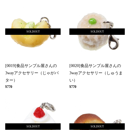
SOLDOUT
SOLDOUT
[0019]食品サンプル屋さんの
[0020]食品サンプル屋さんの
3wayアクセサリー（じゃがバ
3wayアクセサリー（しゅうま
ター）
い）
¥770
¥770
SOLDOUT
SOLDOUT