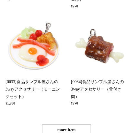
¥770
[0033]食品サンプル屋さんの
[0034]食品サンプル屋さんの
3wayアクセサリー（モーニン
3wayアクセサリー（骨付き
グセット）
肉）
¥1,760
¥770
more item