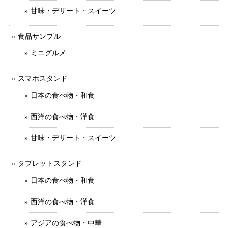
甘味・デザート・スイーツ
食品サンプル
ミニグルメ
スマホスタンド
日本の食べ物・和食
西洋の食べ物・洋食
甘味・デザート・スイーツ
タブレットスタンド
日本の食べ物・和食
西洋の食べ物・洋食
アジアの食べ物・中華