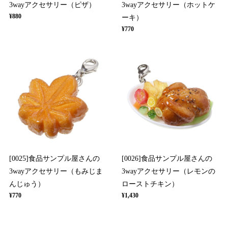
3wayアクセサリー（ピザ）
3wayアクセサリー（ホットケ
¥880
ーキ）
¥770
[0025]食品サンプル屋さんの
[0026]食品サンプル屋さんの
3wayアクセサリー（もみじま
3wayアクセサリー（レモンの
んじゅう）
ローストチキン）
¥770
¥1,430