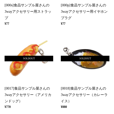
[000s]食品サンプル屋さんの
[000p]食品サンプル屋さんの
3wayアクセサリー用ストラッ
3wayアクセサリー用イヤホン
プ
プラグ
¥77
¥77
SOLDOUT
SOLDOUT
[0017]食品サンプル屋さんの
[0018]食品サンプル屋さんの
3wayアクセサリー（アメリカ
3wayアクセサリー（カレーラ
ンドッグ）
イス）
¥770
¥880