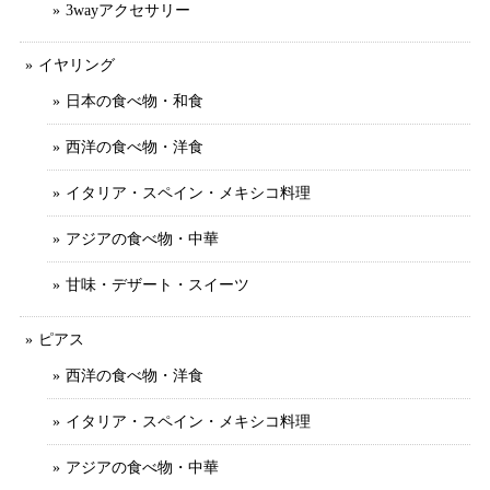
3wayアクセサリー
イヤリング
日本の食べ物・和食
西洋の食べ物・洋食
イタリア・スペイン・メキシコ料理
アジアの食べ物・中華
甘味・デザート・スイーツ
ピアス
西洋の食べ物・洋食
イタリア・スペイン・メキシコ料理
アジアの食べ物・中華