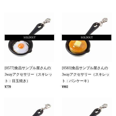
SOLDOUT
SOLDOUT
[0577]食品サンプル屋さんの
[0583]食品サンプル屋さんの
3wayアクセサリー（スキレッ
3wayアクセサリー（スキレッ
ト：目玉焼き）
ト：パンケーキ）
¥770
¥902