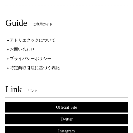
Guide
ご利用ガイド
アトリエクックについて
お問い合わせ
プライバシーポリシー
特定商取引法に基づく表記
Link
リンク
Official Site
Twitter
Instagram