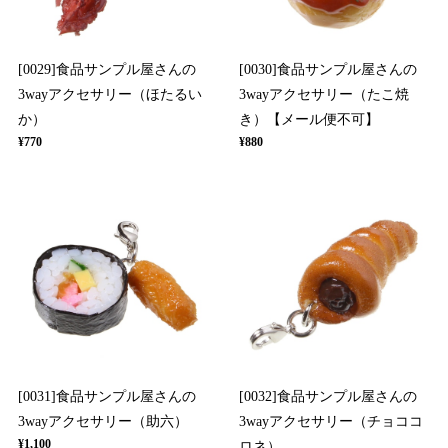
[0029]食品サンプル屋さんの
[0030]食品サンプル屋さんの
3wayアクセサリー（ほたるい
3wayアクセサリー（たこ焼
か）
き）【メール便不可】
¥770
¥880
[0031]食品サンプル屋さんの
[0032]食品サンプル屋さんの
3wayアクセサリー（助六）
3wayアクセサリー（チョココ
¥1,100
ロネ）