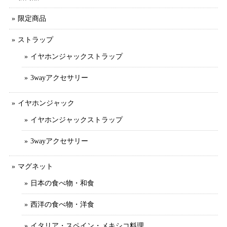
限定商品
ストラップ
イヤホンジャックストラップ
3wayアクセサリー
イヤホンジャック
イヤホンジャックストラップ
3wayアクセサリー
マグネット
日本の食べ物・和食
西洋の食べ物・洋食
イタリア・スペイン・メキシコ料理