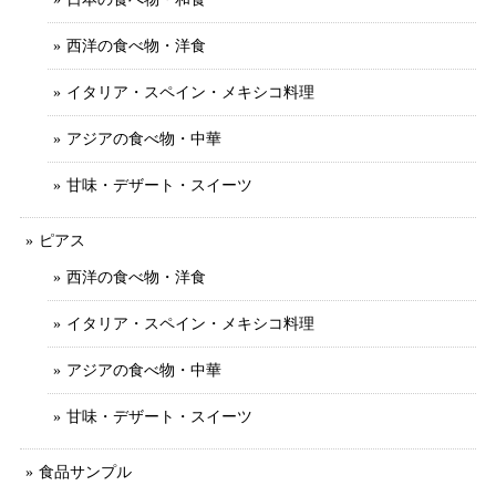
西洋の食べ物・洋食
イタリア・スペイン・メキシコ料理
アジアの食べ物・中華
甘味・デザート・スイーツ
ピアス
西洋の食べ物・洋食
イタリア・スペイン・メキシコ料理
アジアの食べ物・中華
甘味・デザート・スイーツ
食品サンプル