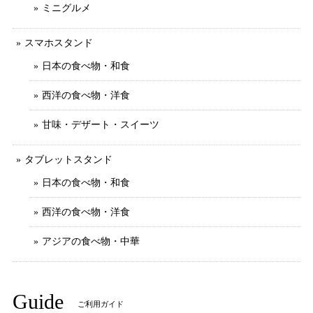
ミニグルメ
スマホスタンド
日本の食べ物・和食
西洋の食べ物・洋食
甘味・デザート・スイーツ
タブレットスタンド
日本の食べ物・和食
西洋の食べ物・洋食
アジアの食べ物・中華
Guide
ご利用ガイド