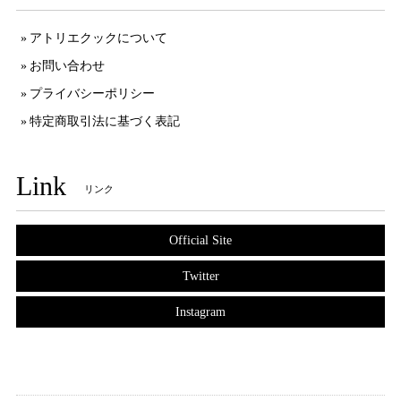
アトリエクックについて
お問い合わせ
プライバシーポリシー
特定商取引法に基づく表記
Link
リンク
Official Site
Twitter
Instagram