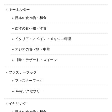
キーホルダー
日本の食べ物・和食
西洋の食べ物・洋食
イタリア・スペイン・メキシコ料理
アジアの食べ物・中華
甘味・デザート・スイーツ
ファスナーフック
ファスナーフック
3wayアクセサリー
イヤリング
日本の食べ物・和食