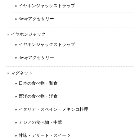
イヤホンジャックストラップ
3wayアクセサリー
イヤホンジャック
イヤホンジャックストラップ
3wayアクセサリー
マグネット
日本の食べ物・和食
西洋の食べ物・洋食
イタリア・スペイン・メキシコ料理
アジアの食べ物・中華
甘味・デザート・スイーツ