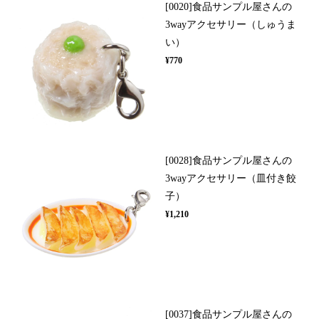
[0020]食品サンプル屋さんの
3wayアクセサリー（しゅうま
い）
¥770
[0028]食品サンプル屋さんの
3wayアクセサリー（皿付き餃
子）
¥1,210
[0037]食品サンプル屋さんの