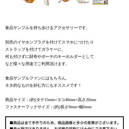
食品サンプルを持ち歩けるアクセサリーです。
別売のイヤホンプラグを付けてスマホにつけたり
ストラップを付けてガラケーに、
何も付けずに財布やポーチのキーホルダーとして
など様々な用途でご利用頂けます。
食品サンプルファンにはもちろん、
ネタ的なものを好む方にもオススメです！
商品サイズ：(約)タテ15mm×ヨコ40mm×高さ20mm
ファスナーフックサイズ：(約)長さ9mm×幅6mm