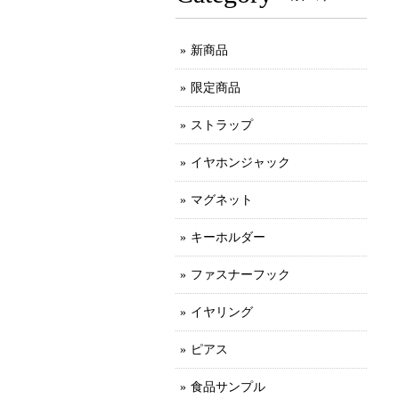
新商品
限定商品
ストラップ
イヤホンジャック
マグネット
キーホルダー
ファスナーフック
イヤリング
ピアス
食品サンプル