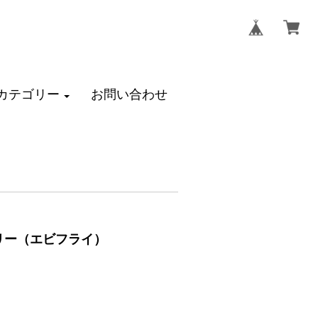
カテゴリー
お問い合わせ
サリー（エビフライ）