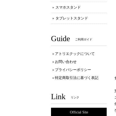
スマホスタンド
タブレットスタンド
Guide
ご利用ガイド
アトリエクックについて
お問い合わせ
プライバシーポリシー
特定商取引法に基づく表記
Link
リンク
Official Site