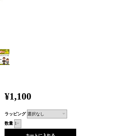
¥1,100
ラッピング
数量