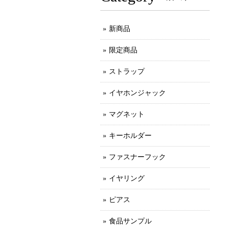
新商品
限定商品
ストラップ
イヤホンジャック
マグネット
キーホルダー
ファスナーフック
イヤリング
ピアス
食品サンプル