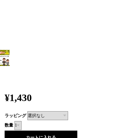
¥1,430
ラッピング
数量