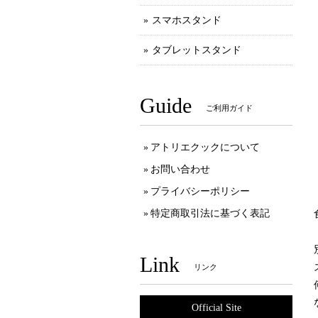
スマホスタンド
タブレットスタンド
Guide
ご利用ガイド
アトリエクックについて
お問い合わせ
プライバシーポリシー
特定商取引法に基づく表記
Link
リンク
Official Site