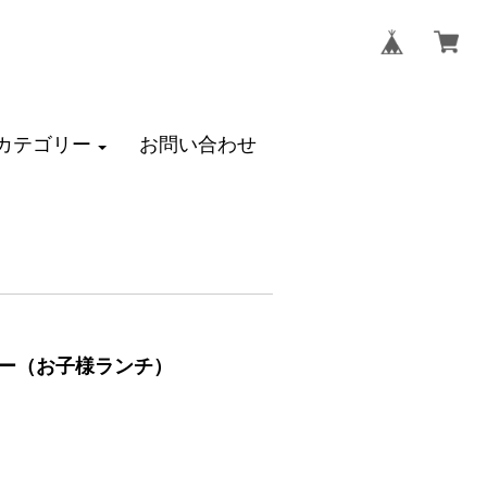
カテゴリー
お問い合わせ
サリー（お子様ランチ）