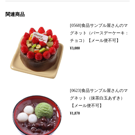
関連商品
[0568]食品サンプル屋さんのマ
グネット（バースデーケーキ：
チョコ）【メール便不可】
¥3,080
[0623]食品サンプル屋さんのマ
グネット（抹茶白玉あずき）
【メール便不可】
¥1,870