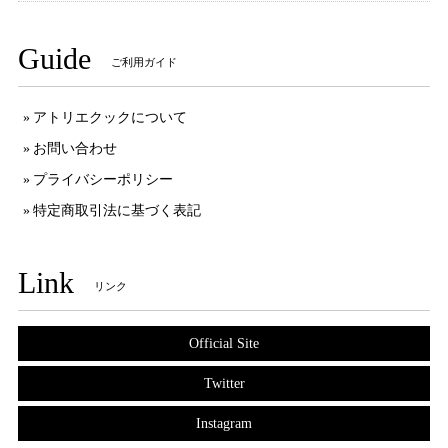
Guide
ご利用ガイド
アトリエクックについて
お問い合わせ
プライバシーポリシー
特定商取引法に基づく表記
Link
リンク
Official Site
Twitter
Instagram