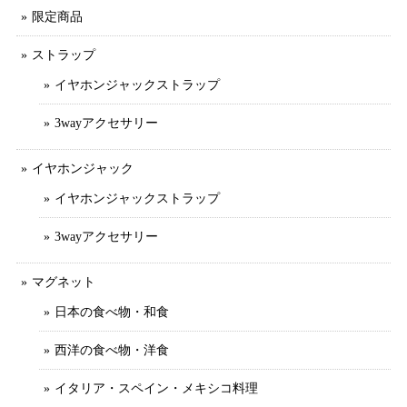
限定商品
ストラップ
イヤホンジャックストラップ
3wayアクセサリー
イヤホンジャック
イヤホンジャックストラップ
3wayアクセサリー
マグネット
日本の食べ物・和食
西洋の食べ物・洋食
イタリア・スペイン・メキシコ料理