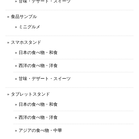
甘味・デザート・スイーツ
食品サンプル
ミニグルメ
スマホスタンド
日本の食べ物・和食
西洋の食べ物・洋食
甘味・デザート・スイーツ
タブレットスタンド
日本の食べ物・和食
西洋の食べ物・洋食
アジアの食べ物・中華