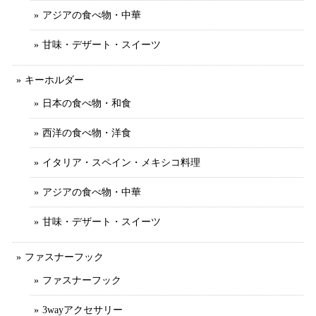
アジアの食べ物・中華
甘味・デザート・スイーツ
キーホルダー
日本の食べ物・和食
西洋の食べ物・洋食
イタリア・スペイン・メキシコ料理
アジアの食べ物・中華
甘味・デザート・スイーツ
ファスナーフック
ファスナーフック
3wayアクセサリー