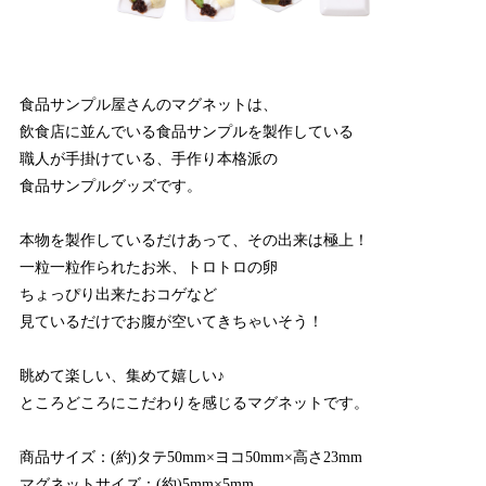
食品サンプル屋さんのマグネットは、
飲食店に並んでいる食品サンプルを製作している
職人が手掛けている、手作り本格派の
食品サンプルグッズです。
本物を製作しているだけあって、その出来は極上！
一粒一粒作られたお米、トロトロの卵
ちょっぴり出来たおコゲなど
見ているだけでお腹が空いてきちゃいそう！
眺めて楽しい、集めて嬉しい♪
ところどころにこだわりを感じるマグネットです。
商品サイズ：(約)タテ50mm×ヨコ50mm×高さ23mm
マグネットサイズ：(約)5mm×5mm