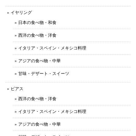
イヤリング
日本の食べ物・和食
西洋の食べ物・洋食
イタリア・スペイン・メキシコ料理
アジアの食べ物・中華
甘味・デザート・スイーツ
ピアス
西洋の食べ物・洋食
イタリア・スペイン・メキシコ料理
アジアの食べ物・中華