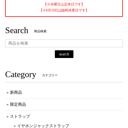
【※水曜日は定休日です】
【※8月10日は臨時休業日です】
Search
商品検索
search
Category
カテゴリー
新商品
限定商品
ストラップ
イヤホンジャックストラップ