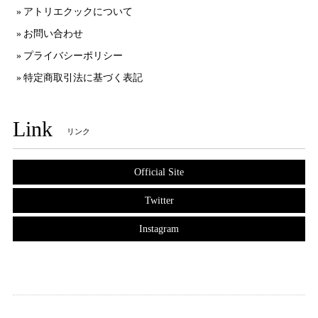
アトリエクックについて
お問い合わせ
プライバシーポリシー
特定商取引法に基づく表記
Link
リンク
Official Site
Twitter
Instagram