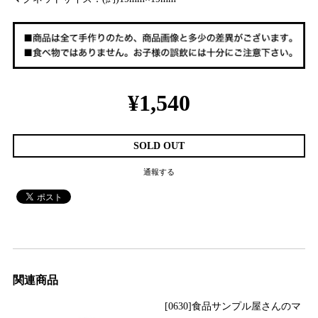
¥1,540
SOLD OUT
通報する
関連商品
[0630]食品サンプル屋さんのマ