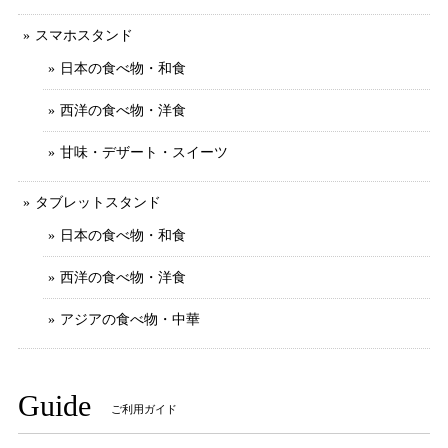
スマホスタンド
日本の食べ物・和食
西洋の食べ物・洋食
甘味・デザート・スイーツ
タブレットスタンド
日本の食べ物・和食
西洋の食べ物・洋食
アジアの食べ物・中華
Guide
ご利用ガイド