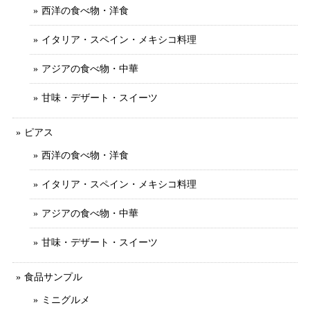
西洋の食べ物・洋食
イタリア・スペイン・メキシコ料理
アジアの食べ物・中華
甘味・デザート・スイーツ
ピアス
西洋の食べ物・洋食
イタリア・スペイン・メキシコ料理
アジアの食べ物・中華
甘味・デザート・スイーツ
食品サンプル
ミニグルメ