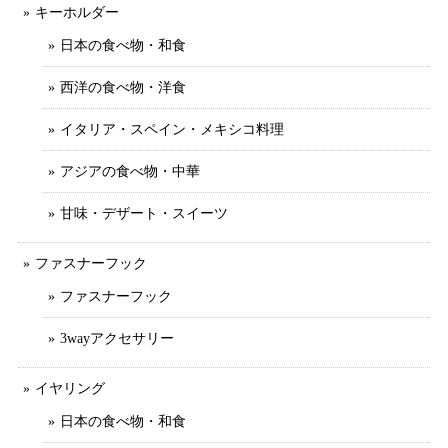
キーホルダー
日本の食べ物・和食
西洋の食べ物・洋食
イタリア・スペイン・メキシコ料理
アジアの食べ物・中華
甘味・デザート・スイーツ
ファスナーフック
ファスナーフック
3wayアクセサリー
イヤリング
日本の食べ物・和食