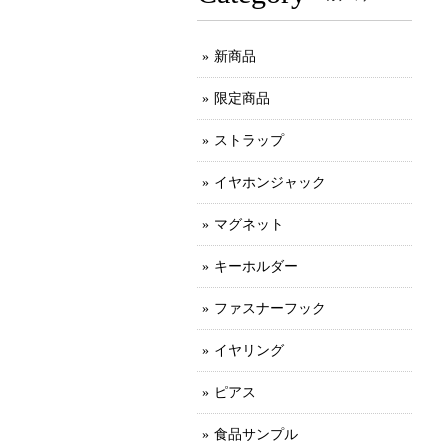
新商品
限定商品
ストラップ
イヤホンジャック
マグネット
キーホルダー
ファスナーフック
イヤリング
ピアス
食品サンプル