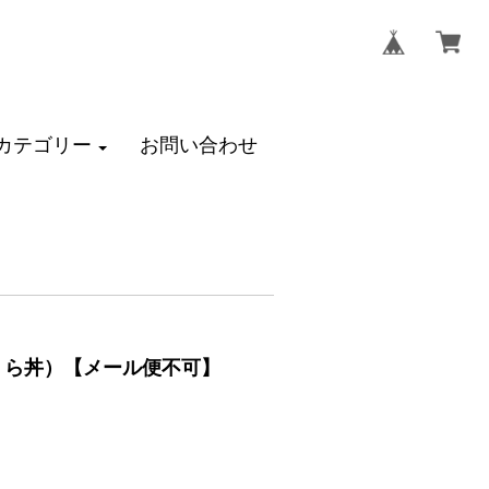
カテゴリー
お問い合わせ
いくら丼）【メール便不可】