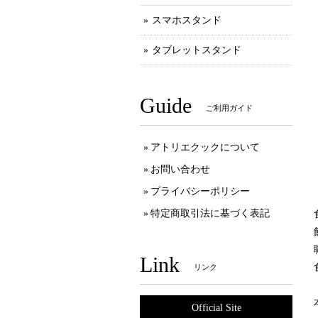
スマホスタンド
タブレットスタンド
Guide
ご利用ガイド
アトリエクックについて
お問い合わせ
プライバシーポリシー
特定商取引法に基づく表記
Link
リンク
Official Site