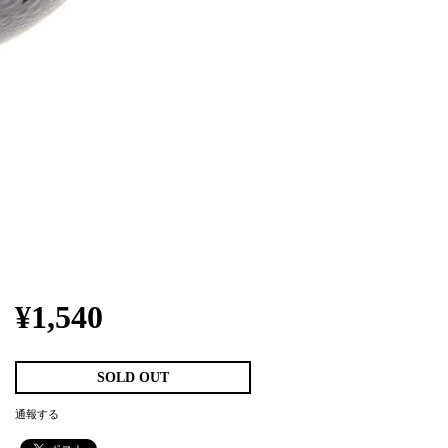
¥1,540
SOLD OUT
通報する