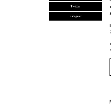
Twitter
Instagram