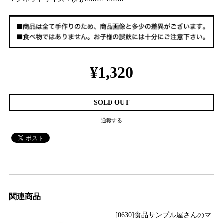
¥1,320
SOLD OUT
通報する
関連商品
[0630]食品サンプル屋さんのマ