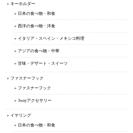
キーホルダー
日本の食べ物・和食
西洋の食べ物・洋食
イタリア・スペイン・メキシコ料理
アジアの食べ物・中華
甘味・デザート・スイーツ
ファスナーフック
ファスナーフック
3wayアクセサリー
イヤリング
日本の食べ物・和食