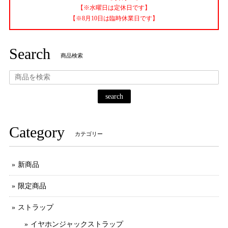
【※水曜日は定休日です】
【※8月10日は臨時休業日です】
Search
商品検索
search
Category
カテゴリー
新商品
限定商品
ストラップ
イヤホンジャックストラップ