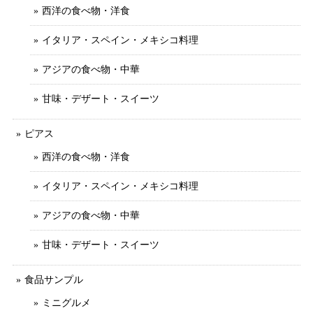
西洋の食べ物・洋食
イタリア・スペイン・メキシコ料理
アジアの食べ物・中華
甘味・デザート・スイーツ
ピアス
西洋の食べ物・洋食
イタリア・スペイン・メキシコ料理
アジアの食べ物・中華
甘味・デザート・スイーツ
食品サンプル
ミニグルメ