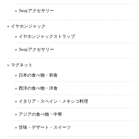
3wayアクセサリー
イヤホンジャック
イヤホンジャックストラップ
3wayアクセサリー
マグネット
日本の食べ物・和食
西洋の食べ物・洋食
イタリア・スペイン・メキシコ料理
アジアの食べ物・中華
甘味・デザート・スイーツ