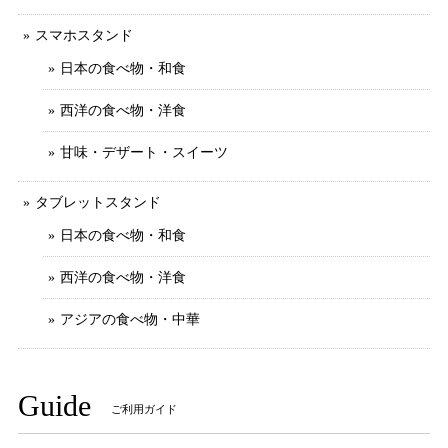
スマホスタンド
日本の食べ物・和食
西洋の食べ物・洋食
甘味・デザート・スイーツ
タブレットスタンド
日本の食べ物・和食
西洋の食べ物・洋食
アジアの食べ物・中華
Guide
ご利用ガイド