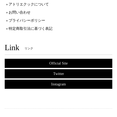
アトリエクックについて
お問い合わせ
プライバシーポリシー
特定商取引法に基づく表記
Link
リンク
Official Site
Twitter
Instagram