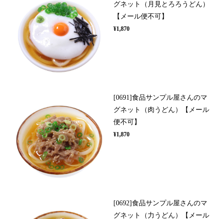
グネット（月見とろろうどん）
【メール便不可】
¥1,870
[0691]食品サンプル屋さんのマ
グネット（肉うどん）【メール
便不可】
¥1,870
[0692]食品サンプル屋さんのマ
グネット（力うどん）【メール