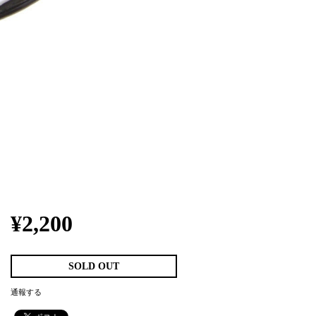
¥2,200
SOLD OUT
通報する