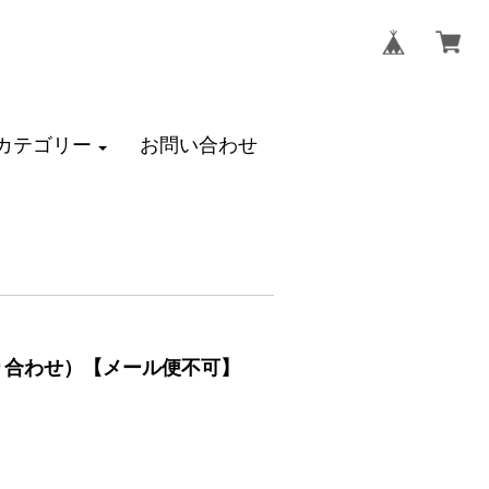
カテゴリー
お問い合わせ
盛り合わせ）【メール便不可】