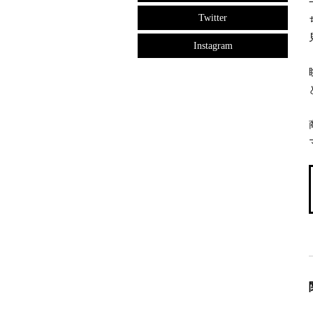
Twitter
Instagram