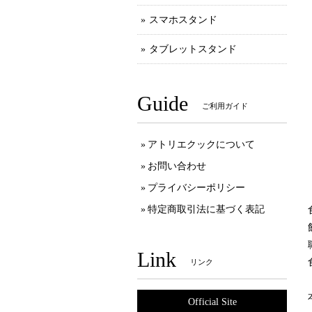
スマホスタンド
タブレットスタンド
Guide
ご利用ガイド
アトリエクックについて
お問い合わせ
プライバシーポリシー
特定商取引法に基づく表記
Link
リンク
Official Site