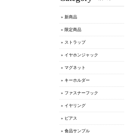
新商品
限定商品
ストラップ
イヤホンジャック
マグネット
キーホルダー
ファスナーフック
イヤリング
ピアス
食品サンプル