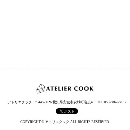
アトリエクック
〒446-0026 愛知県安城市安城町名広48
TEL:050-6862-6813
COPYRIGHT © アトリエクック ALL RIGHTS RESERVED.