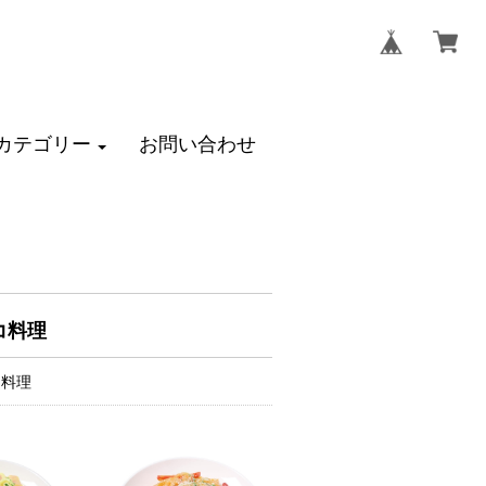
カテゴリー
お問い合わせ
コ料理
コ料理