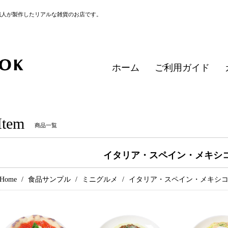
職人が製作したリアルな雑貨のお店です。
ホーム
ご利用ガイド
Item
商品一覧
イタリア・スペイン・メキシ
Home
食品サンプル
ミニグルメ
イタリア・スペイン・メキシ