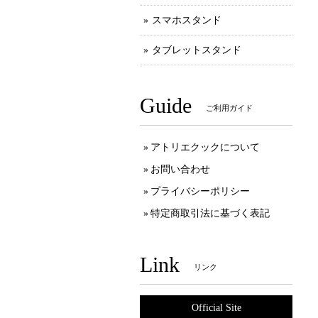
スマホスタンド
タブレットスタンド
Guide
ご利用ガイド
アトリエクックについて
お問い合わせ
プライバシーポリシー
特定商取引法に基づく表記
Link
リンク
Official Site