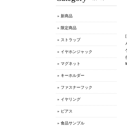
新商品
限定商品
ストラップ
イヤホンジャック
マグネット
¥
キーホルダー
ファスナーフック
イヤリング
ピアス
食品サンプル