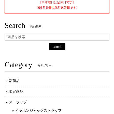
【※水曜日は定休日です】
【※8月10日は臨時休業日です】
Search
商品検索
search
Category
カテゴリー
新商品
限定商品
ストラップ
イヤホンジャックストラップ