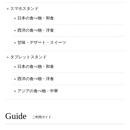
スマホスタンド
日本の食べ物・和食
西洋の食べ物・洋食
甘味・デザート・スイーツ
タブレットスタンド
日本の食べ物・和食
西洋の食べ物・洋食
アジアの食べ物・中華
Guide
ご利用ガイド