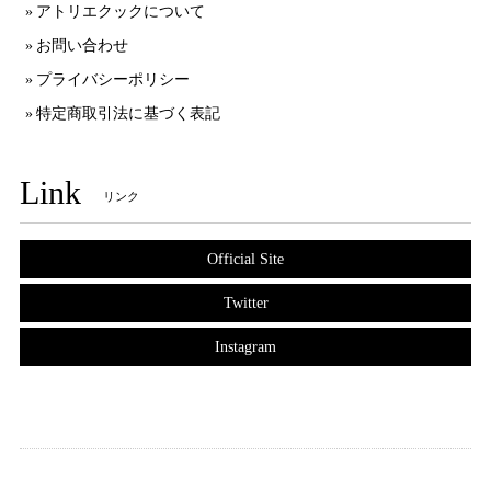
アトリエクックについて
お問い合わせ
プライバシーポリシー
特定商取引法に基づく表記
Link
リンク
Official Site
Twitter
Instagram