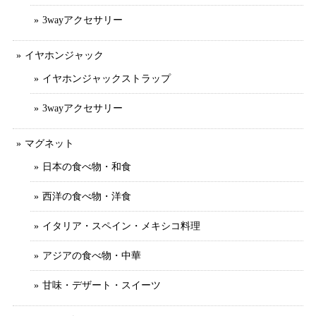
3wayアクセサリー
イヤホンジャック
イヤホンジャックストラップ
3wayアクセサリー
マグネット
日本の食べ物・和食
西洋の食べ物・洋食
イタリア・スペイン・メキシコ料理
アジアの食べ物・中華
甘味・デザート・スイーツ