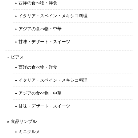
西洋の食べ物・洋食
イタリア・スペイン・メキシコ料理
アジアの食べ物・中華
甘味・デザート・スイーツ
ピアス
西洋の食べ物・洋食
イタリア・スペイン・メキシコ料理
アジアの食べ物・中華
甘味・デザート・スイーツ
食品サンプル
ミニグルメ