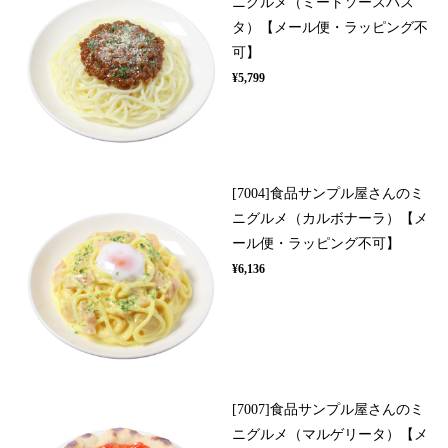
ニグルメ（ミートソースパス
タ）【メール便・ラッピング不
可】
¥5,799
[7004]食品サンプル屋さんのミ
ニグルメ（カルボナーラ）【メ
ール便・ラッピング不可】
¥6,136
[7007]食品サンプル屋さんのミ
ニグルメ（マルゲリータ）【メ