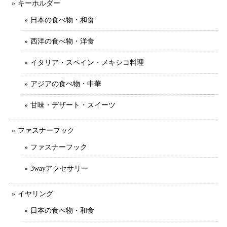
キーホルダー
日本の食べ物・和食
西洋の食べ物・洋食
イタリア・スペイン・メキシコ料理
アジアの食べ物・中華
甘味・デザート・スイーツ
ファスナーフック
ファスナーフック
3wayアクセサリー
イヤリング
日本の食べ物・和食