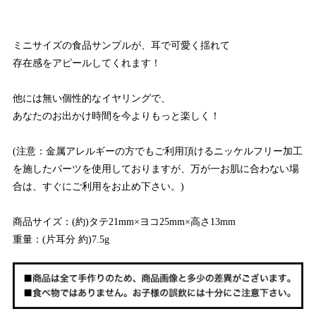
ミニサイズの食品サンプルが、耳で可愛く揺れて
存在感をアピールしてくれます！
他には無い個性的なイヤリングで、
あなたのお出かけ時間を今よりもっと楽しく！
(注意：金属アレルギーの方でもご利用頂けるニッケルフリー加工
を施したパーツを使用しておりますが、万が一お肌に合わない場
合は、すぐにご利用をお止め下さい。)
商品サイズ：(約)タテ21mm×ヨコ25mm×高さ13mm
重量：(片耳分 約)7.5g