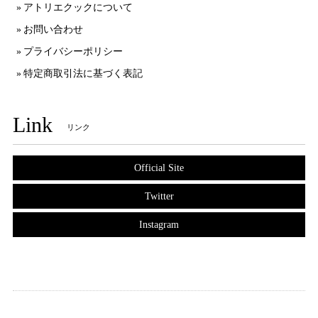
アトリエクックについて
お問い合わせ
プライバシーポリシー
特定商取引法に基づく表記
Link
リンク
Official Site
Twitter
Instagram