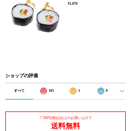
¥1,870
ショップの評価
すべて
105
3
0
7,700円(税込)以上のお買い上げで
送料無料