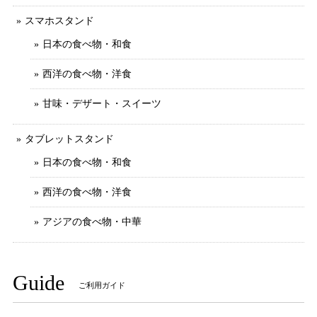
スマホスタンド
日本の食べ物・和食
西洋の食べ物・洋食
甘味・デザート・スイーツ
タブレットスタンド
日本の食べ物・和食
西洋の食べ物・洋食
アジアの食べ物・中華
Guide
ご利用ガイド