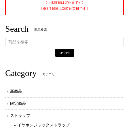
【※水曜日は定休日です】
【※8月10日は臨時休業日です】
Search
商品検索
search
Category
カテゴリー
新商品
限定商品
ストラップ
イヤホンジャックストラップ