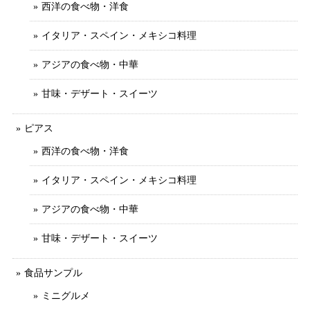
西洋の食べ物・洋食
イタリア・スペイン・メキシコ料理
アジアの食べ物・中華
甘味・デザート・スイーツ
ピアス
西洋の食べ物・洋食
イタリア・スペイン・メキシコ料理
アジアの食べ物・中華
甘味・デザート・スイーツ
食品サンプル
ミニグルメ