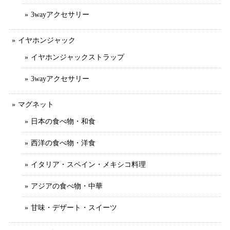
3wayアクセサリー
イヤホンジャック
イヤホンジャックストラップ
3wayアクセサリー
マグネット
日本の食べ物・和食
西洋の食べ物・洋食
イタリア・スペイン・メキシコ料理
アジアの食べ物・中華
甘味・デザート・スイーツ