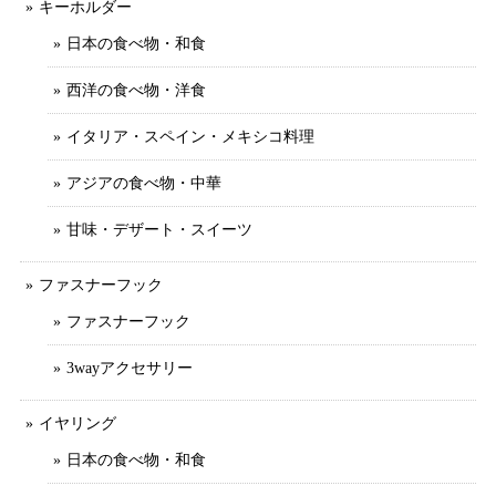
キーホルダー
日本の食べ物・和食
西洋の食べ物・洋食
イタリア・スペイン・メキシコ料理
アジアの食べ物・中華
甘味・デザート・スイーツ
ファスナーフック
ファスナーフック
3wayアクセサリー
イヤリング
日本の食べ物・和食