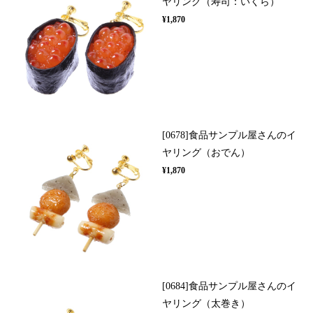
ヤリング（寿司：いくら）
¥1,870
[0678]食品サンプル屋さんのイ
ヤリング（おでん）
¥1,870
[0684]食品サンプル屋さんのイ
ヤリング（太巻き）