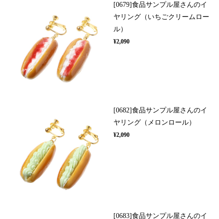
[0679]食品サンプル屋さんのイ
ヤリング（いちごクリームロー
ル）
¥2,090
[0682]食品サンプル屋さんのイ
ヤリング（メロンロール）
¥2,090
[0683]食品サンプル屋さんのイ