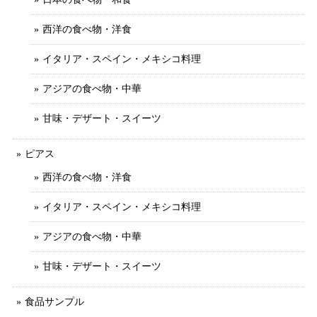
西洋の食べ物・洋食
イタリア・スペイン・メキシコ料理
アジアの食べ物・中華
甘味・デザート・スイーツ
ピアス
西洋の食べ物・洋食
イタリア・スペイン・メキシコ料理
アジアの食べ物・中華
甘味・デザート・スイーツ
食品サンプル