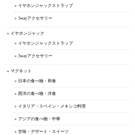
イヤホンジャックストラップ
3wayアクセサリー
イヤホンジャック
イヤホンジャックストラップ
3wayアクセサリー
マグネット
日本の食べ物・和食
西洋の食べ物・洋食
イタリア・スペイン・メキシコ料理
アジアの食べ物・中華
甘味・デザート・スイーツ