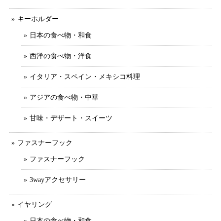
キーホルダー
日本の食べ物・和食
西洋の食べ物・洋食
イタリア・スペイン・メキシコ料理
アジアの食べ物・中華
甘味・デザート・スイーツ
ファスナーフック
ファスナーフック
3wayアクセサリー
イヤリング
日本の食べ物・和食