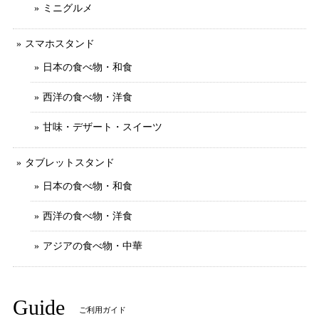
ミニグルメ
スマホスタンド
日本の食べ物・和食
西洋の食べ物・洋食
甘味・デザート・スイーツ
タブレットスタンド
日本の食べ物・和食
西洋の食べ物・洋食
アジアの食べ物・中華
Guide
ご利用ガイド