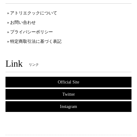
アトリエクックについて
お問い合わせ
プライバシーポリシー
特定商取引法に基づく表記
Link
リンク
Official Site
Twitter
Instagram