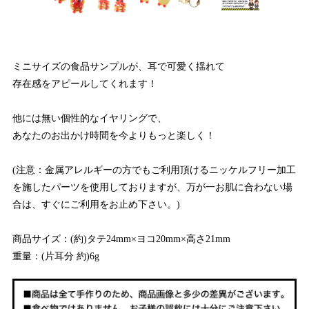
ミニサイズの食品サンプルが、耳で可愛く揺れて
存在感をアピールしてくれます！
他には無い個性的なイヤリングで、
あなたのお出かけ時間を今よりもっと楽しく！
(注意：金属アレルギーの方でもご利用頂けるニッケルフリー加工
を施したパーツを使用しておりますが、万が一お肌に合わない場
合は、すぐにご利用をお止め下さい。)
商品サイズ：(約)タテ24mm×ヨコ20mm×高さ21mm
重量：(片耳分 約)6g