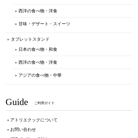
西洋の食べ物・洋食
甘味・デザート・スイーツ
タブレットスタンド
日本の食べ物・和食
西洋の食べ物・洋食
アジアの食べ物・中華
Guide
ご利用ガイド
アトリエクックについて
お問い合わせ