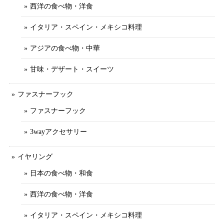
西洋の食べ物・洋食
イタリア・スペイン・メキシコ料理
アジアの食べ物・中華
甘味・デザート・スイーツ
ファスナーフック
ファスナーフック
3wayアクセサリー
イヤリング
日本の食べ物・和食
西洋の食べ物・洋食
イタリア・スペイン・メキシコ料理