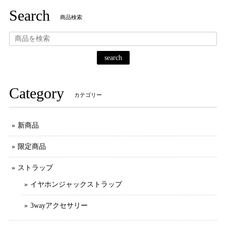
Search
商品検索
search
Category
カテゴリー
新商品
限定商品
ストラップ
イヤホンジャックストラップ
3wayアクセサリー