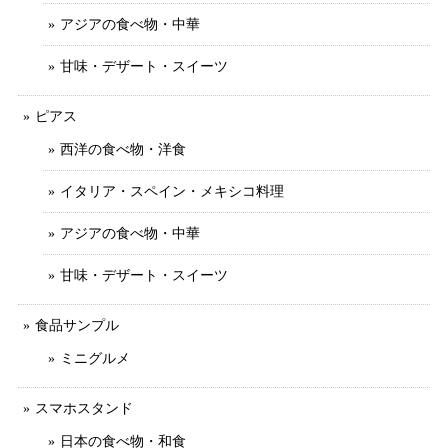
アジアの食べ物・中華
甘味・デザート・スイーツ
ピアス
西洋の食べ物・洋食
イタリア・スペイン・メキシコ料理
アジアの食べ物・中華
甘味・デザート・スイーツ
食品サンプル
ミニグルメ
スマホスタンド
日本の食べ物・和食