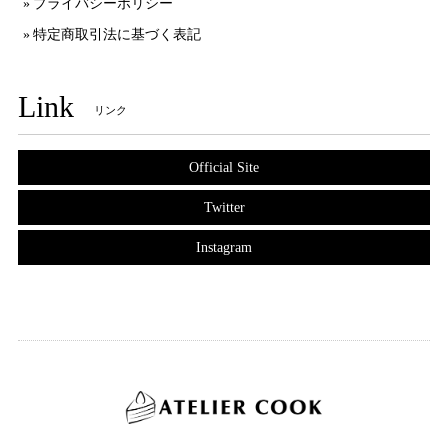
プライバシーポリシー
特定商取引法に基づく表記
Link
リンク
Official Site
Twitter
Instagram