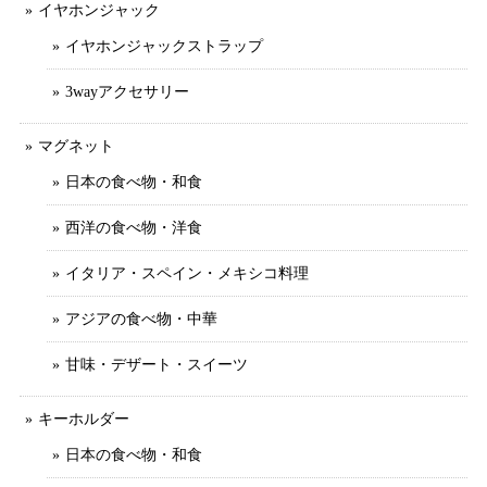
イヤホンジャック
イヤホンジャックストラップ
3wayアクセサリー
マグネット
日本の食べ物・和食
西洋の食べ物・洋食
イタリア・スペイン・メキシコ料理
アジアの食べ物・中華
甘味・デザート・スイーツ
キーホルダー
日本の食べ物・和食