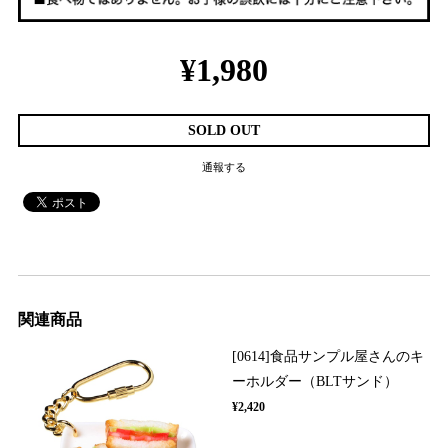
¥1,980
SOLD OUT
通報する
関連商品
[0614]食品サンプル屋さんのキ
ーホルダー（BLTサンド）
¥2,420