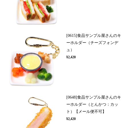
[0615]食品サンプル屋さんのキ
ーホルダー（チーズフォンデ
ュ）
¥2,420
[0648]食品サンプル屋さんのキ
ーホルダー（とんかつ：カッ
ト）【メール便不可】
¥2,420