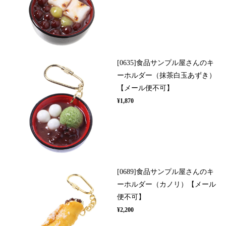
[0635]食品サンプル屋さんのキ
ーホルダー（抹茶白玉あずき）
【メール便不可】
¥1,870
[0689]食品サンプル屋さんのキ
ーホルダー（カノリ）【メール
便不可】
¥2,200