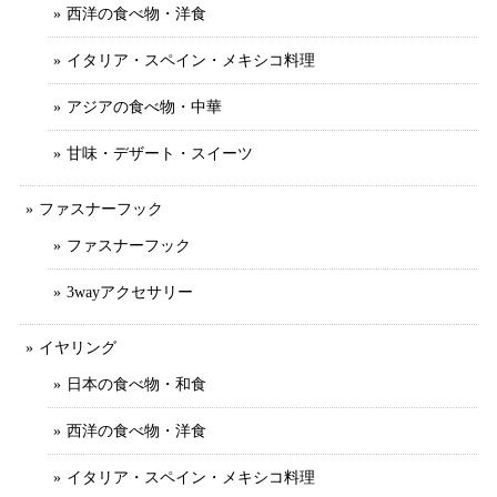
西洋の食べ物・洋食
イタリア・スペイン・メキシコ料理
アジアの食べ物・中華
甘味・デザート・スイーツ
ファスナーフック
ファスナーフック
3wayアクセサリー
イヤリング
日本の食べ物・和食
西洋の食べ物・洋食
イタリア・スペイン・メキシコ料理