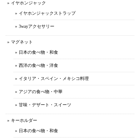
イヤホンジャック
イヤホンジャックストラップ
3wayアクセサリー
マグネット
日本の食べ物・和食
西洋の食べ物・洋食
イタリア・スペイン・メキシコ料理
アジアの食べ物・中華
甘味・デザート・スイーツ
キーホルダー
日本の食べ物・和食