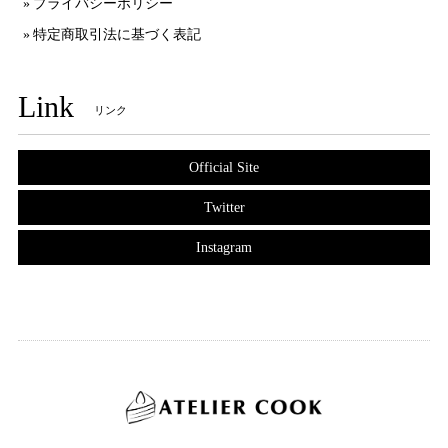
プライバシーポリシー
特定商取引法に基づく表記
Link
リンク
Official Site
Twitter
Instagram