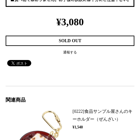
¥3,080
SOLD OUT
通報する
関連商品
[0222]食品サンプル屋さんのキ
ーホルダー（ぜんざい）
¥1,540