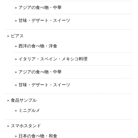
アジアの食べ物・中華
甘味・デザート・スイーツ
ピアス
西洋の食べ物・洋食
イタリア・スペイン・メキシコ料理
アジアの食べ物・中華
甘味・デザート・スイーツ
食品サンプル
ミニグルメ
スマホスタンド
日本の食べ物・和食