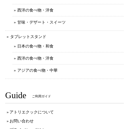
西洋の食べ物・洋食
甘味・デザート・スイーツ
タブレットスタンド
日本の食べ物・和食
西洋の食べ物・洋食
アジアの食べ物・中華
Guide
ご利用ガイド
アトリエクックについて
お問い合わせ