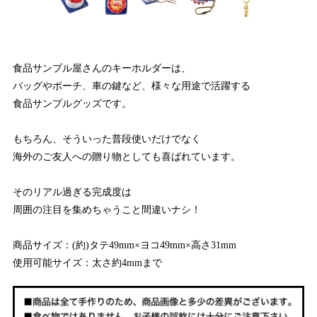
食品サンプル屋さんのキーホルダーは、
バッグやポーチ、車の鍵など、様々な用途で活躍する
食品サンプルグッズです。
もちろん、そういった普段使いだけでなく
海外のご友人への贈り物としても喜ばれています。
そのリアル過ぎる完成度は
周囲の注目を集めちゃうこと間違いナシ！
商品サイズ：(約)タテ49mm×ヨコ49mm×高さ31mm
使用可能サイズ：太さ約4mmまで