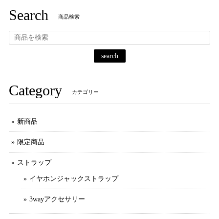
Search
商品検索
search
Category
カテゴリー
新商品
限定商品
ストラップ
イヤホンジャックストラップ
3wayアクセサリー