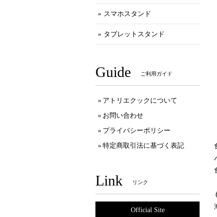
スマホスタンド
タブレットスタンド
Guide
ご利用ガイド
アトリエクックについて
お問い合わせ
プライバシーポリシー
特定商取引法に基づく表記
Link
リンク
Official Site