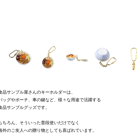
食品サンプル屋さんのキーホルダーは、
バッグやポーチ、車の鍵など、様々な用途で活躍する
食品サンプルグッズです。
もちろん、そういった普段使いだけでなく
海外のご友人への贈り物としても喜ばれています。