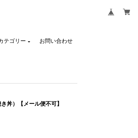
カテゴリー
お問い合わせ
き焼き丼）【メール便不可】