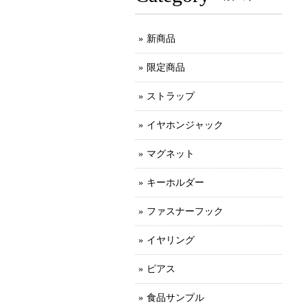
新商品
限定商品
ストラップ
イヤホンジャック
マグネット
キーホルダー
ファスナーフック
イヤリング
ピアス
食品サンプル