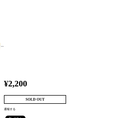
¥2,200
SOLD OUT
通報する