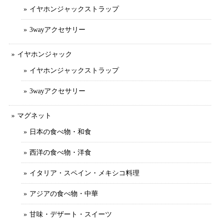
イヤホンジャックストラップ
3wayアクセサリー
イヤホンジャック
イヤホンジャックストラップ
3wayアクセサリー
マグネット
日本の食べ物・和食
西洋の食べ物・洋食
イタリア・スペイン・メキシコ料理
アジアの食べ物・中華
甘味・デザート・スイーツ