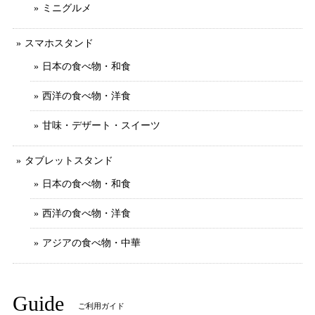
ミニグルメ
スマホスタンド
日本の食べ物・和食
西洋の食べ物・洋食
甘味・デザート・スイーツ
タブレットスタンド
日本の食べ物・和食
西洋の食べ物・洋食
アジアの食べ物・中華
Guide
ご利用ガイド