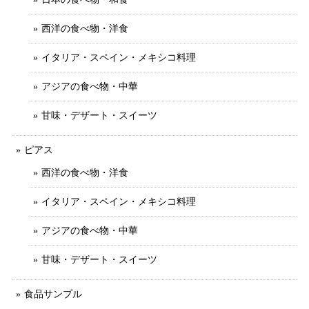
西洋の食べ物・洋食
イタリア・スペイン・メキシコ料理
アジアの食べ物・中華
甘味・デザート・スイーツ
ピアス
西洋の食べ物・洋食
イタリア・スペイン・メキシコ料理
アジアの食べ物・中華
甘味・デザート・スイーツ
食品サンプル