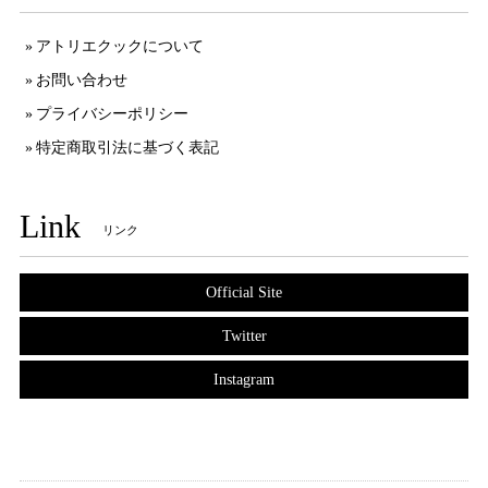
アトリエクックについて
お問い合わせ
プライバシーポリシー
特定商取引法に基づく表記
Link
リンク
Official Site
Twitter
Instagram