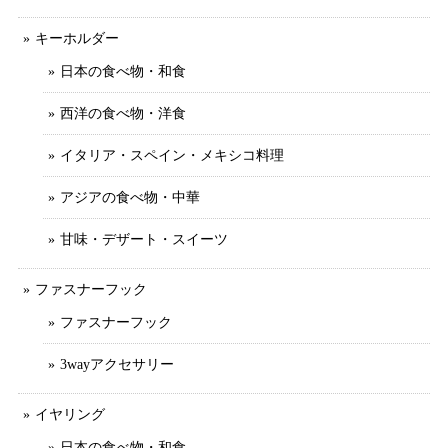
キーホルダー
日本の食べ物・和食
西洋の食べ物・洋食
イタリア・スペイン・メキシコ料理
アジアの食べ物・中華
甘味・デザート・スイーツ
ファスナーフック
ファスナーフック
3wayアクセサリー
イヤリング
日本の食べ物・和食