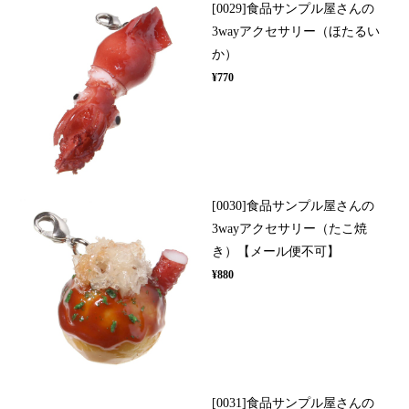
[0029]食品サンプル屋さんの
3wayアクセサリー（ほたるい
か）
¥770
[0030]食品サンプル屋さんの
3wayアクセサリー（たこ焼
き）【メール便不可】
¥880
[0031]食品サンプル屋さんの