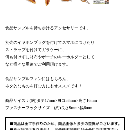
食品サンプルを持ち歩けるアクセサリーです。
別売のイヤホンプラグを付けてスマホにつけたり
ストラップを付けてガラケーに、
何も付けずに財布やポーチのキーホルダーとして
など様々な用途でご利用頂けます。
食品サンプルファンにはもちろん、
ネタ的なものを好む方にもオススメです！
商品サイズ：(約)タテ17mm×ヨコ38mm×高さ16mm
ファスナーフックサイズ：(約)長さ9mm×幅6mm