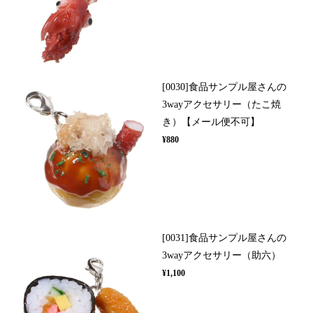
[0030]食品サンプル屋さんの
3wayアクセサリー（たこ焼
き）【メール便不可】
¥880
[0031]食品サンプル屋さんの
3wayアクセサリー（助六）
¥1,100