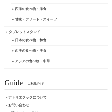
西洋の食べ物・洋食
甘味・デザート・スイーツ
タブレットスタンド
日本の食べ物・和食
西洋の食べ物・洋食
アジアの食べ物・中華
Guide
ご利用ガイド
アトリエクックについて
お問い合わせ