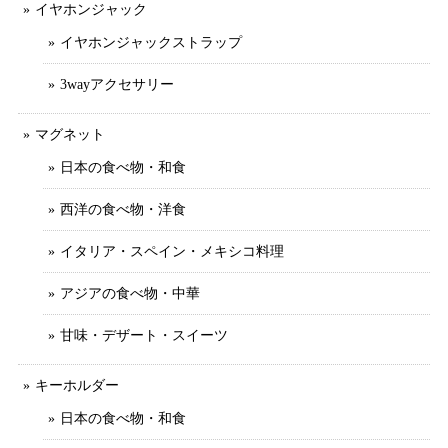
イヤホンジャック
イヤホンジャックストラップ
3wayアクセサリー
マグネット
日本の食べ物・和食
西洋の食べ物・洋食
イタリア・スペイン・メキシコ料理
アジアの食べ物・中華
甘味・デザート・スイーツ
キーホルダー
日本の食べ物・和食