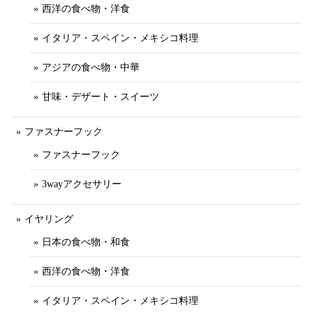
西洋の食べ物・洋食
イタリア・スペイン・メキシコ料理
アジアの食べ物・中華
甘味・デザート・スイーツ
ファスナーフック
ファスナーフック
3wayアクセサリー
イヤリング
日本の食べ物・和食
西洋の食べ物・洋食
イタリア・スペイン・メキシコ料理