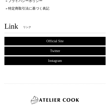
プライバシーポリシー
特定商取引法に基づく表記
Link
リンク
Official Site
Twitter
Instagram