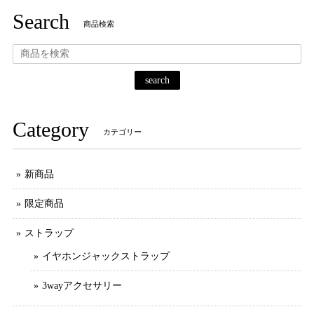
Search
商品検索
search
Category
カテゴリー
新商品
限定商品
ストラップ
イヤホンジャックストラップ
3wayアクセサリー