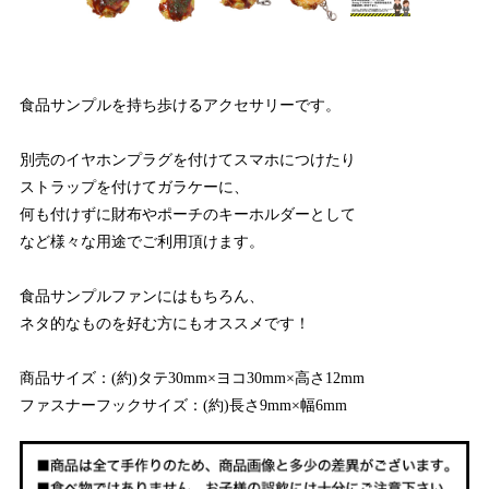
食品サンプルを持ち歩けるアクセサリーです。
別売のイヤホンプラグを付けてスマホにつけたり
ストラップを付けてガラケーに、
何も付けずに財布やポーチのキーホルダーとして
など様々な用途でご利用頂けます。
食品サンプルファンにはもちろん、
ネタ的なものを好む方にもオススメです！
商品サイズ：(約)タテ30mm×ヨコ30mm×高さ12mm
ファスナーフックサイズ：(約)長さ9mm×幅6mm