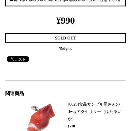
¥990
SOLD OUT
通報する
関連商品
[0029]食品サンプル屋さんの
3wayアクセサリー（ほたるい
か）
¥770