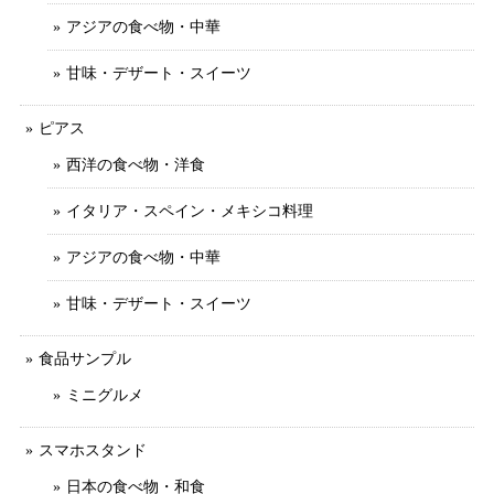
アジアの食べ物・中華
甘味・デザート・スイーツ
ピアス
西洋の食べ物・洋食
イタリア・スペイン・メキシコ料理
アジアの食べ物・中華
甘味・デザート・スイーツ
食品サンプル
ミニグルメ
スマホスタンド
日本の食べ物・和食