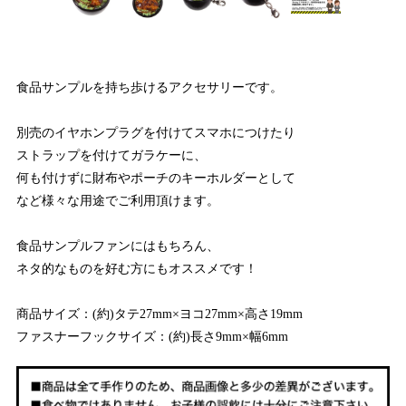
食品サンプルを持ち歩けるアクセサリーです。
別売のイヤホンプラグを付けてスマホにつけたり
ストラップを付けてガラケーに、
何も付けずに財布やポーチのキーホルダーとして
など様々な用途でご利用頂けます。
食品サンプルファンにはもちろん、
ネタ的なものを好む方にもオススメです！
商品サイズ：(約)タテ27mm×ヨコ27mm×高さ19mm
ファスナーフックサイズ：(約)長さ9mm×幅6mm