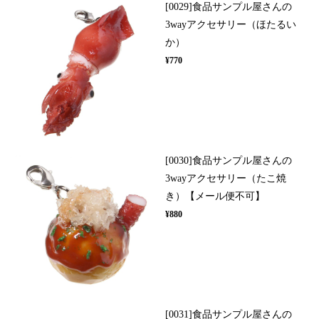
[0029]食品サンプル屋さんの
3wayアクセサリー（ほたるい
か）
¥770
[0030]食品サンプル屋さんの
3wayアクセサリー（たこ焼
き）【メール便不可】
¥880
[0031]食品サンプル屋さんの