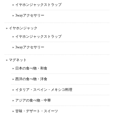
イヤホンジャックストラップ
3wayアクセサリー
イヤホンジャック
イヤホンジャックストラップ
3wayアクセサリー
マグネット
日本の食べ物・和食
西洋の食べ物・洋食
イタリア・スペイン・メキシコ料理
アジアの食べ物・中華
甘味・デザート・スイーツ