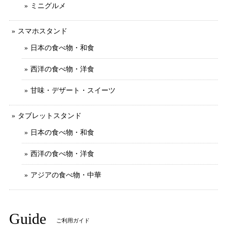
ミニグルメ
スマホスタンド
日本の食べ物・和食
西洋の食べ物・洋食
甘味・デザート・スイーツ
タブレットスタンド
日本の食べ物・和食
西洋の食べ物・洋食
アジアの食べ物・中華
Guide
ご利用ガイド