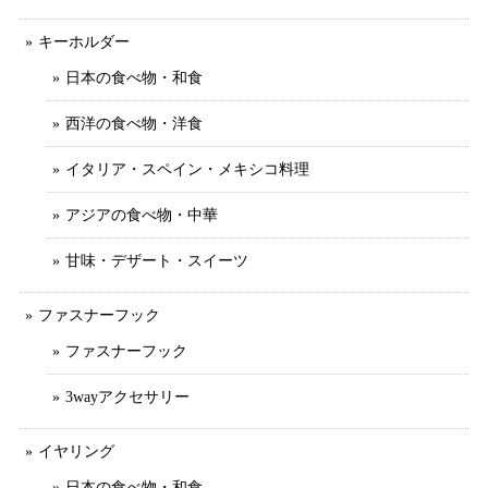
キーホルダー
日本の食べ物・和食
西洋の食べ物・洋食
イタリア・スペイン・メキシコ料理
アジアの食べ物・中華
甘味・デザート・スイーツ
ファスナーフック
ファスナーフック
3wayアクセサリー
イヤリング
日本の食べ物・和食