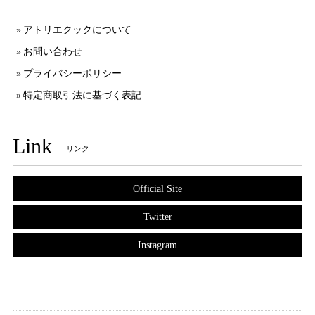
アトリエクックについて
お問い合わせ
プライバシーポリシー
特定商取引法に基づく表記
Link
リンク
Official Site
Twitter
Instagram