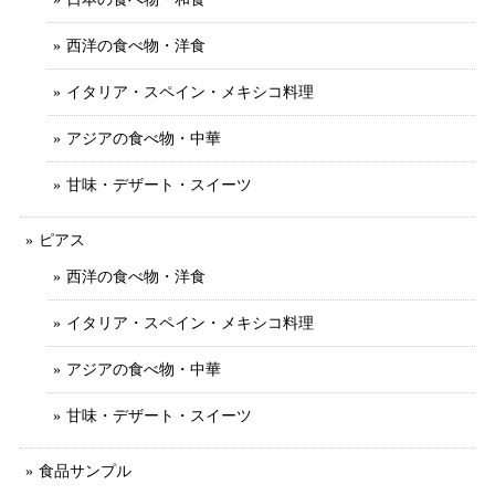
西洋の食べ物・洋食
イタリア・スペイン・メキシコ料理
アジアの食べ物・中華
甘味・デザート・スイーツ
ピアス
西洋の食べ物・洋食
イタリア・スペイン・メキシコ料理
アジアの食べ物・中華
甘味・デザート・スイーツ
食品サンプル