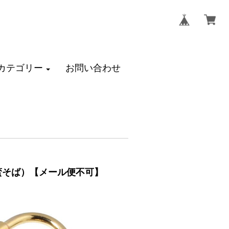
カテゴリー
お問い合わせ
南蛮そば）【メール便不可】