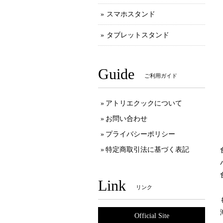
スマホスタンド
タブレットスタンド
Guide
ご利用ガイド
アトリエクックについて
お問い合わせ
プライバシーポリシー
特定商取引法に基づく表記
Link
リンク
Official Site