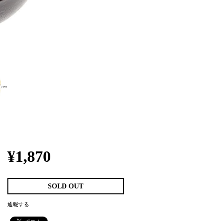
¥1,870
SOLD OUT
通報する