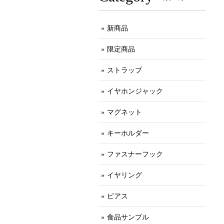
新商品
限定商品
ストラップ
イヤホンジャック
マグネット
キーホルダー
ファスナーフック
イヤリング
ピアス
食品サンプル