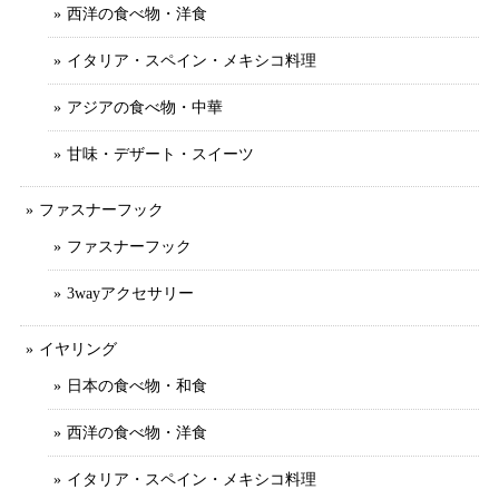
西洋の食べ物・洋食
イタリア・スペイン・メキシコ料理
アジアの食べ物・中華
甘味・デザート・スイーツ
ファスナーフック
ファスナーフック
3wayアクセサリー
イヤリング
日本の食べ物・和食
西洋の食べ物・洋食
イタリア・スペイン・メキシコ料理