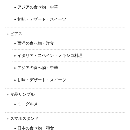
アジアの食べ物・中華
甘味・デザート・スイーツ
ピアス
西洋の食べ物・洋食
イタリア・スペイン・メキシコ料理
アジアの食べ物・中華
甘味・デザート・スイーツ
食品サンプル
ミニグルメ
スマホスタンド
日本の食べ物・和食