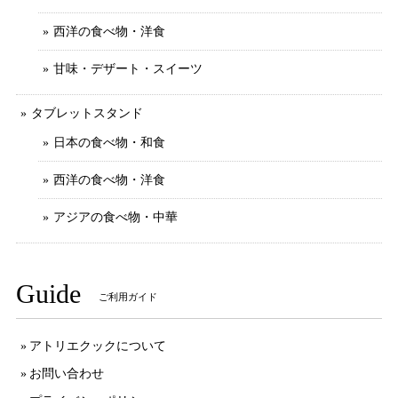
西洋の食べ物・洋食
甘味・デザート・スイーツ
タブレットスタンド
日本の食べ物・和食
西洋の食べ物・洋食
アジアの食べ物・中華
Guide
ご利用ガイド
アトリエクックについて
お問い合わせ