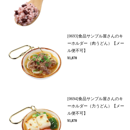
[0693]食品サンプル屋さんのキ
ーホルダー（肉うどん）【メー
ル便不可】
¥1,870
[0694]食品サンプル屋さんのキ
ーホルダー（力うどん）【メー
ル便不可】
¥1,870