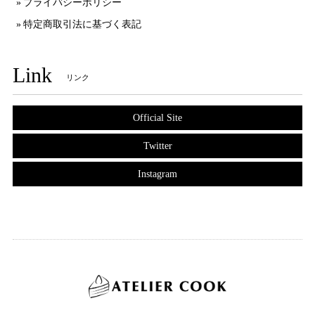
プライバシーポリシー
特定商取引法に基づく表記
Link
リンク
Official Site
Twitter
Instagram