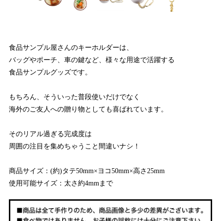
食品サンプル屋さんのキーホルダーは、
バッグやポーチ、車の鍵など、様々な用途で活躍する
食品サンプルグッズです。
もちろん、そういった普段使いだけでなく
海外のご友人への贈り物としても喜ばれています。
そのリアル過ぎる完成度は
周囲の注目を集めちゃうこと間違いナシ！
商品サイズ：(約)タテ50mm×ヨコ50mm×高さ25mm
使用可能サイズ：太さ約4mmまで