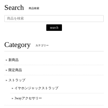
Search
商品検索
search
Category
カテゴリー
新商品
限定商品
ストラップ
イヤホンジャックストラップ
3wayアクセサリー