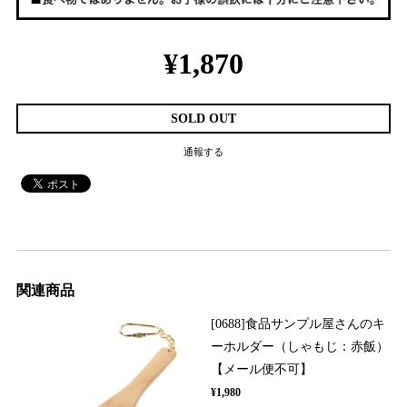
¥1,870
SOLD OUT
通報する
関連商品
[0688]食品サンプル屋さんのキ
ーホルダー（しゃもじ：赤飯）
【メール便不可】
¥1,980