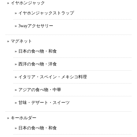
イヤホンジャック
イヤホンジャックストラップ
3wayアクセサリー
マグネット
日本の食べ物・和食
西洋の食べ物・洋食
イタリア・スペイン・メキシコ料理
アジアの食べ物・中華
甘味・デザート・スイーツ
キーホルダー
日本の食べ物・和食