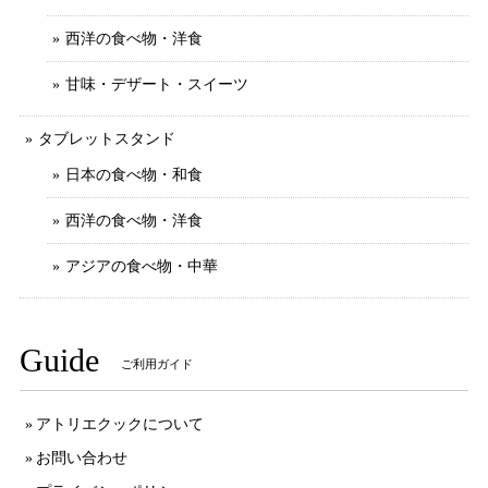
西洋の食べ物・洋食
甘味・デザート・スイーツ
タブレットスタンド
日本の食べ物・和食
西洋の食べ物・洋食
アジアの食べ物・中華
Guide
ご利用ガイド
アトリエクックについて
お問い合わせ