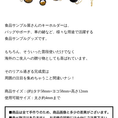
食品サンプル屋さんのキーホルダーは、
バッグやポーチ、車の鍵など、様々な用途で活躍する
食品サンプルグッズです。
もちろん、そういった普段使いだけでなく
海外のご友人への贈り物としても喜ばれています。
そのリアル過ぎる完成度は
周囲の注目を集めちゃうこと間違いナシ！
商品サイズ：(約)タテ58mm×ヨコ58mm×高さ12mm
使用可能サイズ：太さ約4mmまで