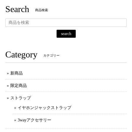
Search
商品検索
search
Category
カテゴリー
新商品
限定商品
ストラップ
イヤホンジャックストラップ
3wayアクセサリー