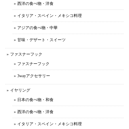
西洋の食べ物・洋食
イタリア・スペイン・メキシコ料理
アジアの食べ物・中華
甘味・デザート・スイーツ
ファスナーフック
ファスナーフック
3wayアクセサリー
イヤリング
日本の食べ物・和食
西洋の食べ物・洋食
イタリア・スペイン・メキシコ料理