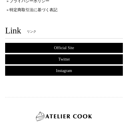
プライバシーポリシー
特定商取引法に基づく表記
Link
リンク
Official Site
Twitter
Instagram