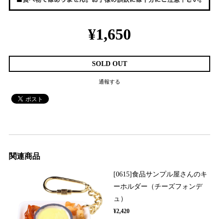
¥1,650
SOLD OUT
通報する
関連商品
[0615]食品サンプル屋さんのキ
ーホルダー（チーズフォンデ
ュ）
¥2,420