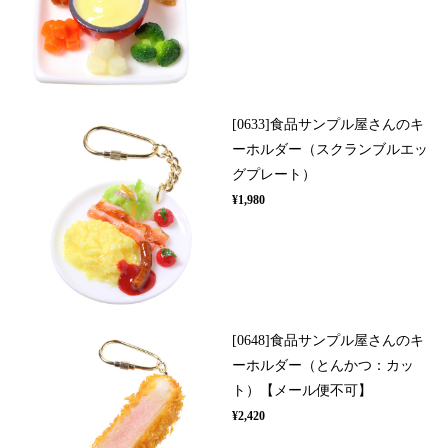
[0633]食品サンプル屋さんのキ
ーホルダー（スクランブルエッ
グプレート）
¥1,980
[0648]食品サンプル屋さんのキ
ーホルダー（とんかつ：カッ
ト）【メール便不可】
¥2,420