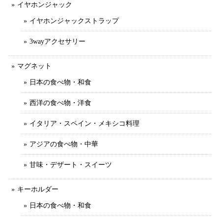
イヤホンジャック
イヤホンジャックストラップ
3wayアクセサリー
マグネット
日本の食べ物・和食
西洋の食べ物・洋食
イタリア・スペイン・メキシコ料理
アジアの食べ物・中華
甘味・デザート・スイーツ
キーホルダー
日本の食べ物・和食