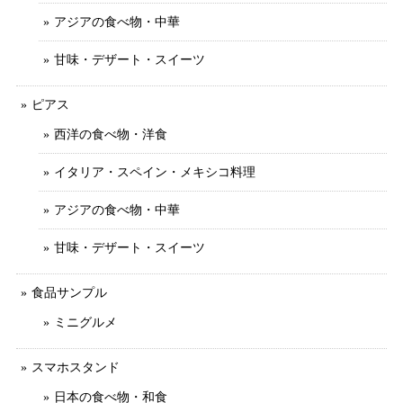
アジアの食べ物・中華
甘味・デザート・スイーツ
ピアス
西洋の食べ物・洋食
イタリア・スペイン・メキシコ料理
アジアの食べ物・中華
甘味・デザート・スイーツ
食品サンプル
ミニグルメ
スマホスタンド
日本の食べ物・和食