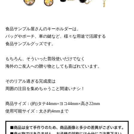
食品サンプル屋さんのキーホルダーは、
バッグやポーチ、車の鍵など、様々な用途で活躍する
食品サンプルグッズです。
もちろん、そういった普段使いだけでなく
海外のご友人への贈り物としても喜ばれています。
そのリアル過ぎる完成度は
周囲の注目を集めちゃうこと間違いナシ！
商品サイズ：(約)タテ44mm×ヨコ44mm×高さ22mm
使用可能サイズ：太さ約4mmまで