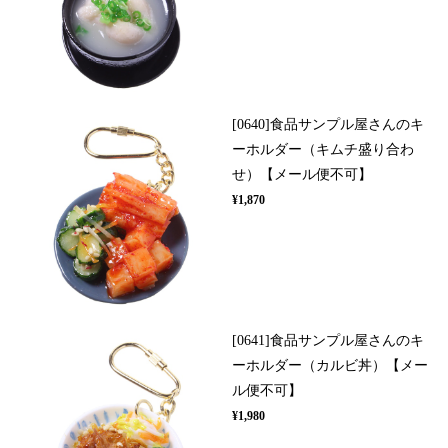
[0640]食品サンプル屋さんのキ
ーホルダー（キムチ盛り合わ
せ）【メール便不可】
¥1,870
[0641]食品サンプル屋さんのキ
ーホルダー（カルビ丼）【メー
ル便不可】
¥1,980