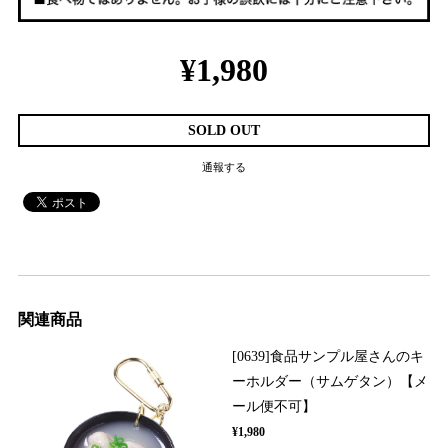
¥1,980
SOLD OUT
通報する
関連商品
[0639]食品サンプル屋さんのキ
ーホルダー（サムゲタン）【メ
ール便不可】
¥1,980