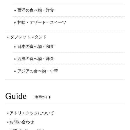
西洋の食べ物・洋食
甘味・デザート・スイーツ
タブレットスタンド
日本の食べ物・和食
西洋の食べ物・洋食
アジアの食べ物・中華
Guide
ご利用ガイド
アトリエクックについて
お問い合わせ