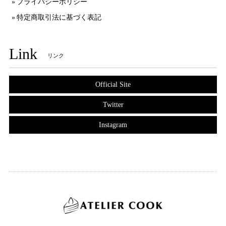
プライバシーポリシー
特定商取引法に基づく表記
Link
リンク
Official Site
Twitter
Instagram