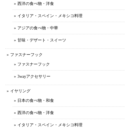
西洋の食べ物・洋食
イタリア・スペイン・メキシコ料理
アジアの食べ物・中華
甘味・デザート・スイーツ
ファスナーフック
ファスナーフック
3wayアクセサリー
イヤリング
日本の食べ物・和食
西洋の食べ物・洋食
イタリア・スペイン・メキシコ料理