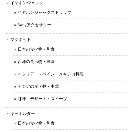
イヤホンジャック
イヤホンジャックストラップ
3wayアクセサリー
マグネット
日本の食べ物・和食
西洋の食べ物・洋食
イタリア・スペイン・メキシコ料理
アジアの食べ物・中華
甘味・デザート・スイーツ
キーホルダー
日本の食べ物・和食