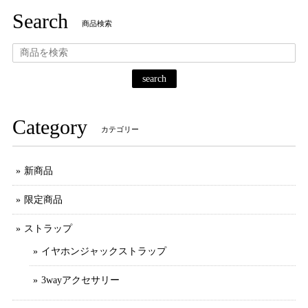
Search
商品検索
search
Category
カテゴリー
新商品
限定商品
ストラップ
イヤホンジャックストラップ
3wayアクセサリー