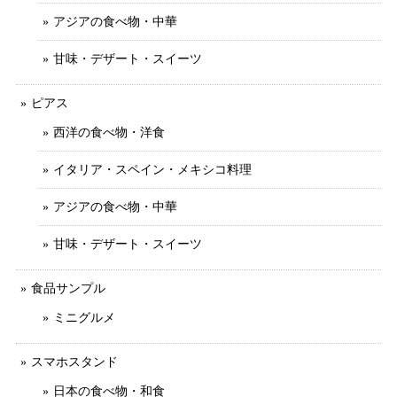
アジアの食べ物・中華
甘味・デザート・スイーツ
ピアス
西洋の食べ物・洋食
イタリア・スペイン・メキシコ料理
アジアの食べ物・中華
甘味・デザート・スイーツ
食品サンプル
ミニグルメ
スマホスタンド
日本の食べ物・和食