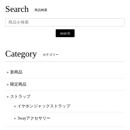
Search
商品検索
search
Category
カテゴリー
新商品
限定商品
ストラップ
イヤホンジャックストラップ
3wayアクセサリー