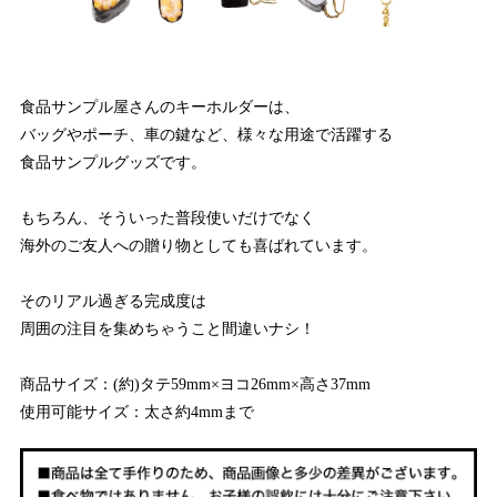
食品サンプル屋さんのキーホルダーは、
バッグやポーチ、車の鍵など、様々な用途で活躍する
食品サンプルグッズです。
もちろん、そういった普段使いだけでなく
海外のご友人への贈り物としても喜ばれています。
そのリアル過ぎる完成度は
周囲の注目を集めちゃうこと間違いナシ！
商品サイズ：(約)タテ59mm×ヨコ26mm×高さ37mm
使用可能サイズ：太さ約4mmまで