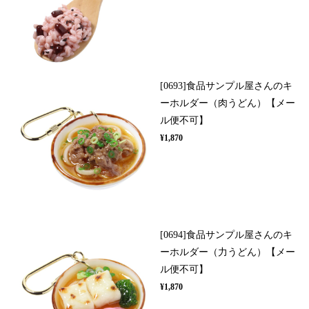
[0693]食品サンプル屋さんのキ
ーホルダー（肉うどん）【メー
ル便不可】
¥1,870
[0694]食品サンプル屋さんのキ
ーホルダー（力うどん）【メー
ル便不可】
¥1,870