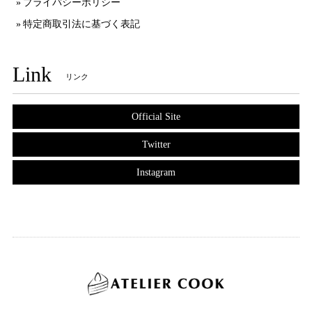
プライバシーポリシー
特定商取引法に基づく表記
Link
リンク
Official Site
Twitter
Instagram