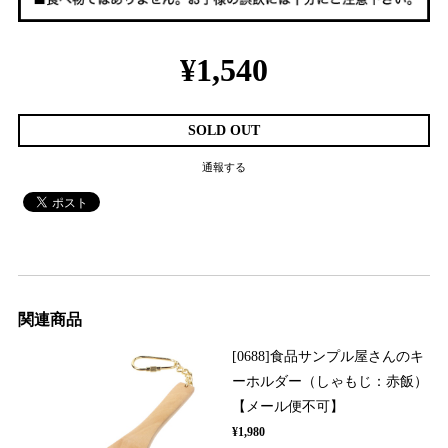
¥1,540
SOLD OUT
通報する
関連商品
[0688]食品サンプル屋さんのキ
ーホルダー（しゃもじ：赤飯）
【メール便不可】
¥1,980