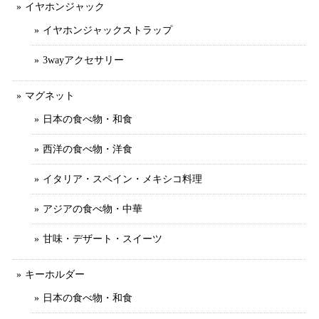
イヤホンジャック
イヤホンジャックストラップ
3wayアクセサリー
マグネット
日本の食べ物・和食
西洋の食べ物・洋食
イタリア・スペイン・メキシコ料理
アジアの食べ物・中華
甘味・デザート・スイーツ
キーホルダー
日本の食べ物・和食