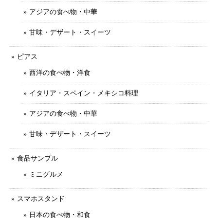
アジアの食べ物・中華
甘味・デザート・スイーツ
ピアス
西洋の食べ物・洋食
イタリア・スペイン・メキシコ料理
アジアの食べ物・中華
甘味・デザート・スイーツ
食品サンプル
ミニグルメ
スマホスタンド
日本の食べ物・和食