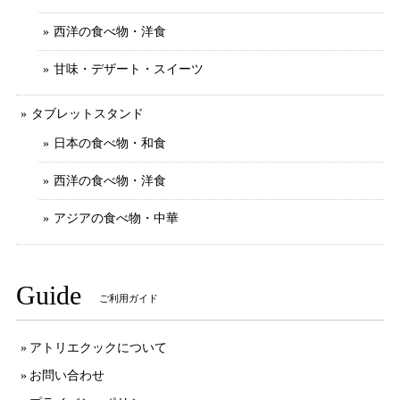
西洋の食べ物・洋食
甘味・デザート・スイーツ
タブレットスタンド
日本の食べ物・和食
西洋の食べ物・洋食
アジアの食べ物・中華
Guide
ご利用ガイド
アトリエクックについて
お問い合わせ