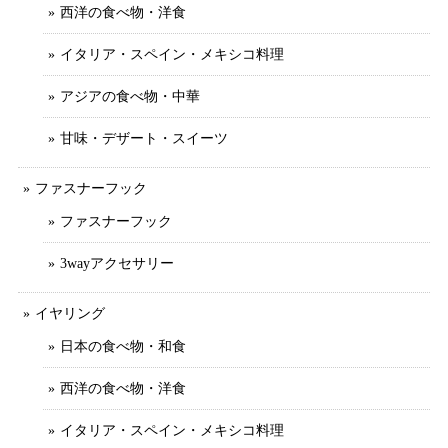
西洋の食べ物・洋食
イタリア・スペイン・メキシコ料理
アジアの食べ物・中華
甘味・デザート・スイーツ
ファスナーフック
ファスナーフック
3wayアクセサリー
イヤリング
日本の食べ物・和食
西洋の食べ物・洋食
イタリア・スペイン・メキシコ料理