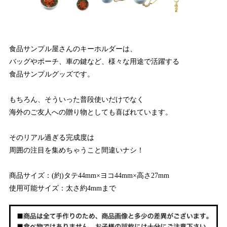
食品サンプル屋さんのキーホルダーは、
バッグやポーチ、車の鍵など、様々な用途で活躍する
食品サンプルグッズです。
もちろん、そういった普段使いだけでなく
海外のご友人への贈り物としても喜ばれています。
そのリアル過ぎる完成度は
周囲の注目を集めちゃうこと間違いナシ！
商品サイズ：(約)タテ44mm×ヨコ44mm×高さ27mm
使用可能サイズ：太さ約4mmまで