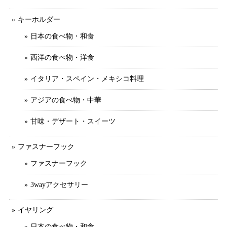
キーホルダー
日本の食べ物・和食
西洋の食べ物・洋食
イタリア・スペイン・メキシコ料理
アジアの食べ物・中華
甘味・デザート・スイーツ
ファスナーフック
ファスナーフック
3wayアクセサリー
イヤリング
日本の食べ物・和食