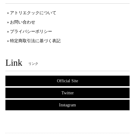
アトリエクックについて
お問い合わせ
プライバシーポリシー
特定商取引法に基づく表記
Link
リンク
Official Site
Twitter
Instagram