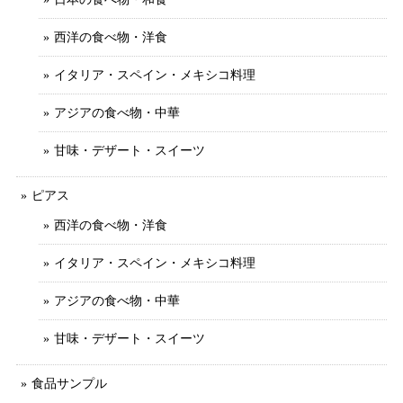
西洋の食べ物・洋食
イタリア・スペイン・メキシコ料理
アジアの食べ物・中華
甘味・デザート・スイーツ
ピアス
西洋の食べ物・洋食
イタリア・スペイン・メキシコ料理
アジアの食べ物・中華
甘味・デザート・スイーツ
食品サンプル