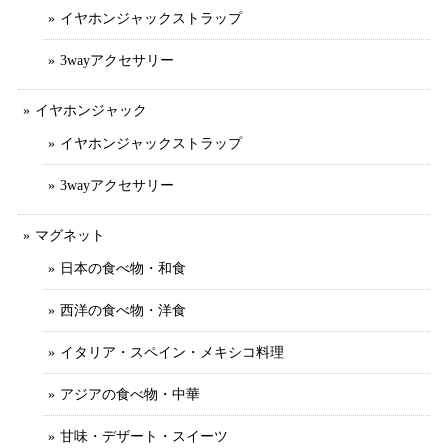
イヤホンジャックストラップ
3wayアクセサリー
イヤホンジャック
イヤホンジャックストラップ
3wayアクセサリー
マグネット
日本の食べ物・和食
西洋の食べ物・洋食
イタリア・スペイン・メキシコ料理
アジアの食べ物・中華
甘味・デザート・スイーツ