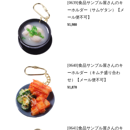
[0639]食品サンプル屋さんのキ
ーホルダー（サムゲタン）【メ
ール便不可】
¥1,980
[0640]食品サンプル屋さんのキ
ーホルダー（キムチ盛り合わ
せ）【メール便不可】
¥1,870
[0641]食品サンプル屋さんのキ