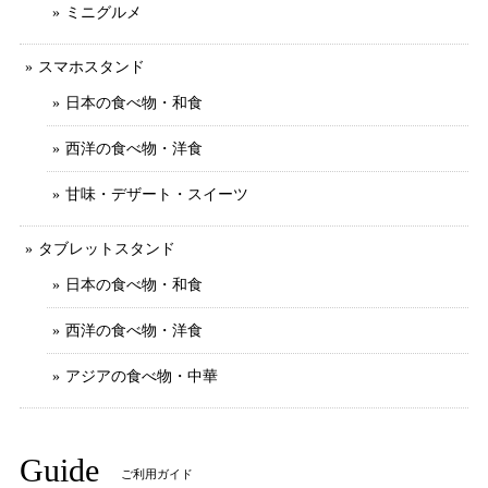
ミニグルメ
スマホスタンド
日本の食べ物・和食
西洋の食べ物・洋食
甘味・デザート・スイーツ
タブレットスタンド
日本の食べ物・和食
西洋の食べ物・洋食
アジアの食べ物・中華
Guide
ご利用ガイド