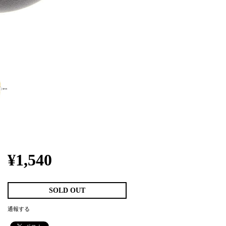
¥1,540
SOLD OUT
通報する