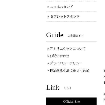
スマホスタンド
タブレットスタンド
Guide
ご利用ガイド
アトリエクックについて
お問い合わせ
プライバシーポリシー
特定商取引法に基づく表記
Link
リンク
Official Site