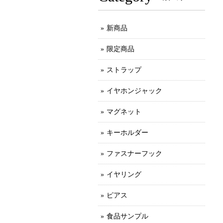
新商品
限定商品
ストラップ
イヤホンジャック
マグネット
キーホルダー
ファスナーフック
イヤリング
ピアス
食品サンプル