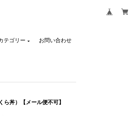
カテゴリー
お問い合わせ
いくら丼）【メール便不可】