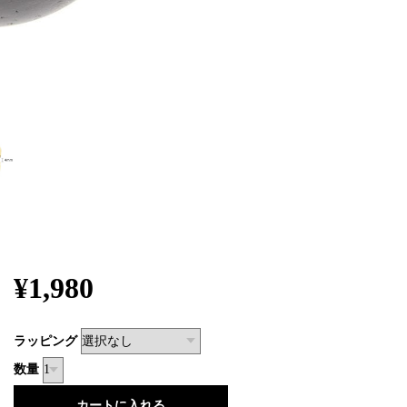
¥1,980
ラッピング
数量