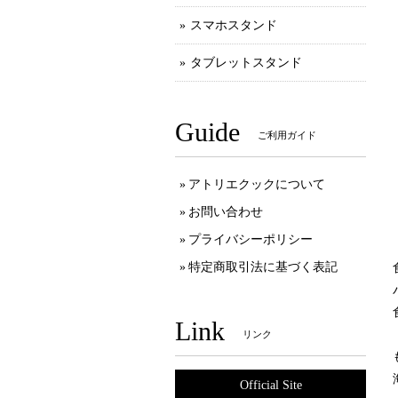
スマホスタンド
タブレットスタンド
Guide
ご利用ガイド
アトリエクックについて
お問い合わせ
プライバシーポリシー
特定商取引法に基づく表記
Link
リンク
Official Site