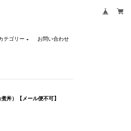
カテゴリー
お問い合わせ
の角煮丼）【メール便不可】