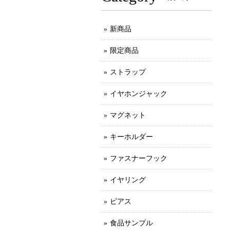
新商品
限定商品
ストラップ
イヤホンジャック
マグネット
キーホルダー
ファスナーフック
イヤリング
ピアス
食品サンプル