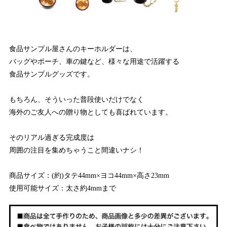
食品サンプル屋さんのキーホルダーは、
バッグやポーチ、車の鍵など、様々な用途で活躍する
食品サンプルグッズです。
もちろん、そういった普段使いだけでなく
海外のご友人への贈り物としても喜ばれています。
そのリアル過ぎる完成度は
周囲の注目を集めちゃうこと間違いナシ！
商品サイズ：(約)タテ44mm×ヨコ44mm×高さ23mm
使用可能サイズ：太さ約4mmまで