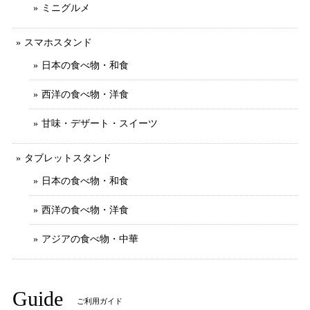
ミニグルメ
スマホスタンド
日本の食べ物・和食
西洋の食べ物・洋食
甘味・デザート・スイーツ
タブレットスタンド
日本の食べ物・和食
西洋の食べ物・洋食
アジアの食べ物・中華
Guide
ご利用ガイド