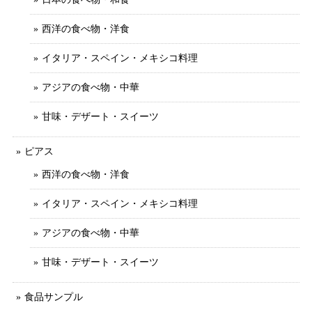
西洋の食べ物・洋食
イタリア・スペイン・メキシコ料理
アジアの食べ物・中華
甘味・デザート・スイーツ
ピアス
西洋の食べ物・洋食
イタリア・スペイン・メキシコ料理
アジアの食べ物・中華
甘味・デザート・スイーツ
食品サンプル