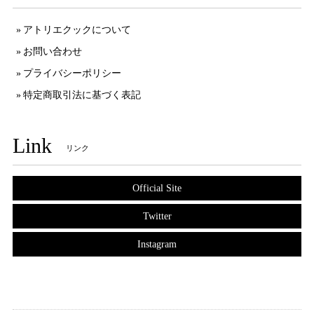
アトリエクックについて
お問い合わせ
プライバシーポリシー
特定商取引法に基づく表記
Link
リンク
Official Site
Twitter
Instagram