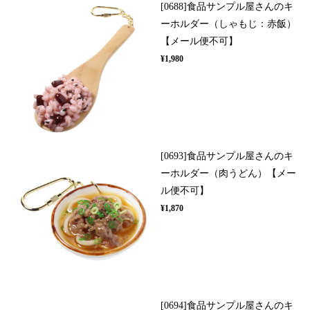
[0688]食品サンプル屋さんのキ
ーホルダー（しゃもじ：赤飯）
【メール便不可】
¥1,980
[0693]食品サンプル屋さんのキ
ーホルダー（肉うどん）【メー
ル便不可】
¥1,870
[0694]食品サンプル屋さんのキ