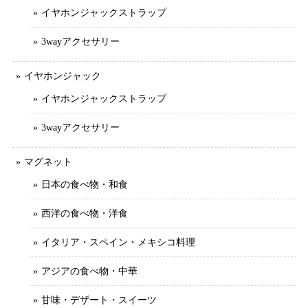
イヤホンジャックストラップ
3wayアクセサリー
イヤホンジャック
イヤホンジャックストラップ
3wayアクセサリー
マグネット
日本の食べ物・和食
西洋の食べ物・洋食
イタリア・スペイン・メキシコ料理
アジアの食べ物・中華
甘味・デザート・スイーツ