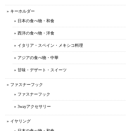
キーホルダー
日本の食べ物・和食
西洋の食べ物・洋食
イタリア・スペイン・メキシコ料理
アジアの食べ物・中華
甘味・デザート・スイーツ
ファスナーフック
ファスナーフック
3wayアクセサリー
イヤリング
日本の食べ物・和食