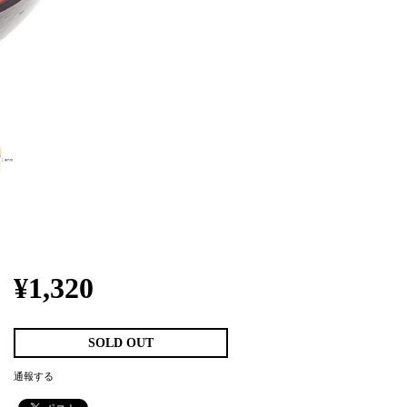
¥1,320
SOLD OUT
通報する