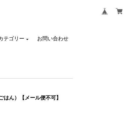
カテゴリー
お問い合わせ
けごはん）【メール便不可】