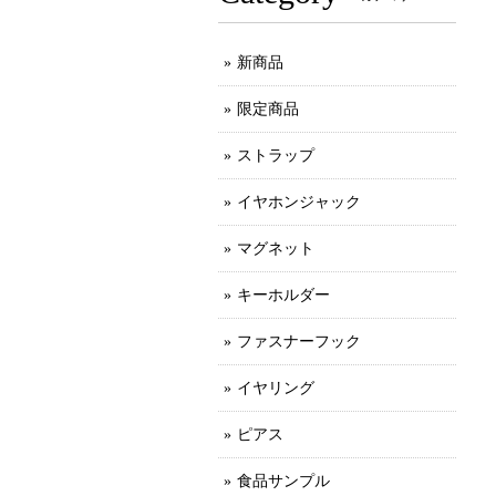
新商品
限定商品
ストラップ
イヤホンジャック
マグネット
キーホルダー
ファスナーフック
イヤリング
ピアス
食品サンプル