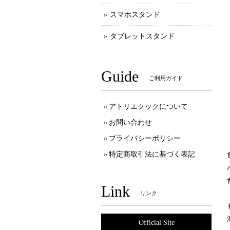
スマホスタンド
タブレットスタンド
Guide
ご利用ガイド
アトリエクックについて
お問い合わせ
プライバシーポリシー
特定商取引法に基づく表記
Link
リンク
Official Site