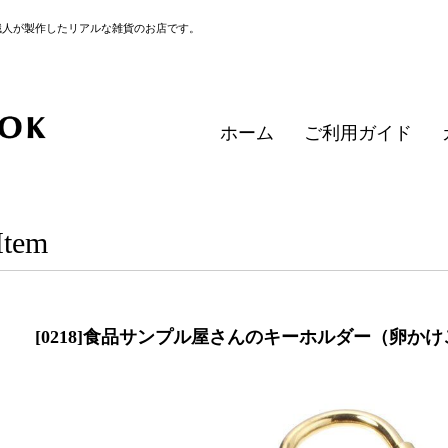
職人が製作したリアルな雑貨のお店です。
ホーム
ご利用ガイド
Item
[0218]食品サンプル屋さんのキーホルダー（卵か