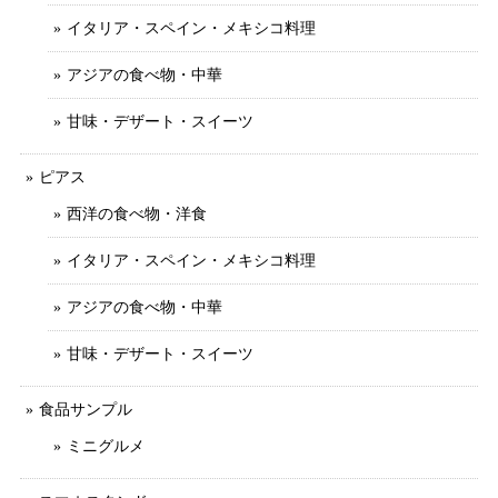
イタリア・スペイン・メキシコ料理
アジアの食べ物・中華
甘味・デザート・スイーツ
ピアス
西洋の食べ物・洋食
イタリア・スペイン・メキシコ料理
アジアの食べ物・中華
甘味・デザート・スイーツ
食品サンプル
ミニグルメ