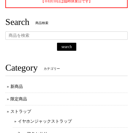
【※8月10日は臨時休業日です】
Search
商品検索
search
Category
カテゴリー
新商品
限定商品
ストラップ
イヤホンジャックストラップ