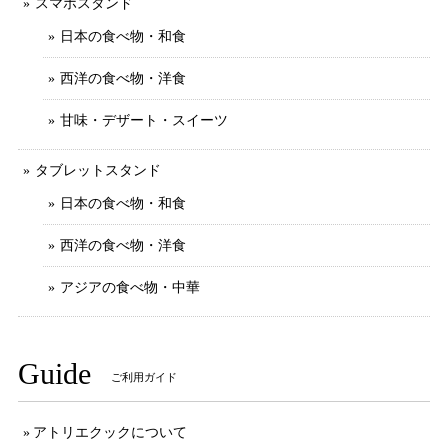
スマホスタンド
日本の食べ物・和食
西洋の食べ物・洋食
甘味・デザート・スイーツ
タブレットスタンド
日本の食べ物・和食
西洋の食べ物・洋食
アジアの食べ物・中華
Guide
ご利用ガイド
アトリエクックについて