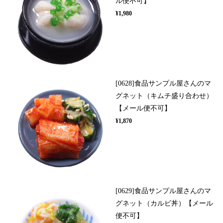
ル便不可】
¥1,980
[0628]食品サンプル屋さんのマ
グネット（キムチ盛り合わせ）
【メール便不可】
¥1,870
[0629]食品サンプル屋さんのマ
グネット（カルビ丼）【メール
便不可】