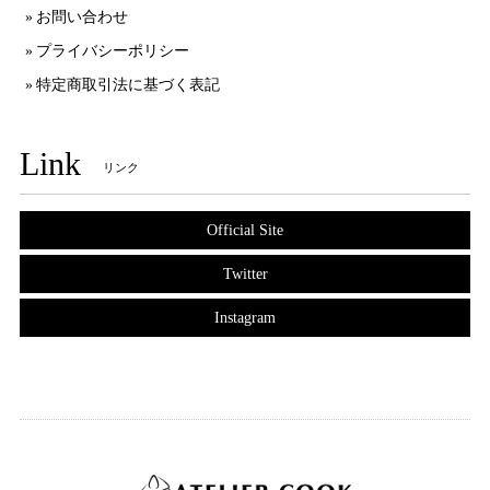
お問い合わせ
プライバシーポリシー
特定商取引法に基づく表記
Link
リンク
Official Site
Twitter
Instagram