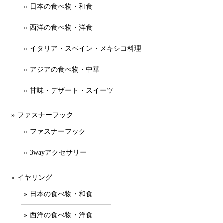
日本の食べ物・和食
西洋の食べ物・洋食
イタリア・スペイン・メキシコ料理
アジアの食べ物・中華
甘味・デザート・スイーツ
ファスナーフック
ファスナーフック
3wayアクセサリー
イヤリング
日本の食べ物・和食
西洋の食べ物・洋食