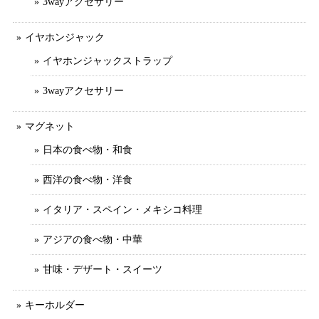
3wayアクセサリー
イヤホンジャック
イヤホンジャックストラップ
3wayアクセサリー
マグネット
日本の食べ物・和食
西洋の食べ物・洋食
イタリア・スペイン・メキシコ料理
アジアの食べ物・中華
甘味・デザート・スイーツ
キーホルダー