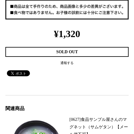
¥1,320
SOLD OUT
通報する
関連商品
[0627]食品サンプル屋さんのマ
グネット（サムゲタン）【メー