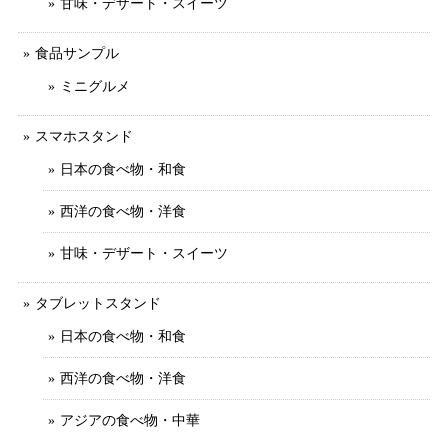
甘味・デザート・スイーツ
食品サンプル
ミニグルメ
スマホスタンド
日本の食べ物・和食
西洋の食べ物・洋食
甘味・デザート・スイーツ
タブレットスタンド
日本の食べ物・和食
西洋の食べ物・洋食
アジアの食べ物・中華