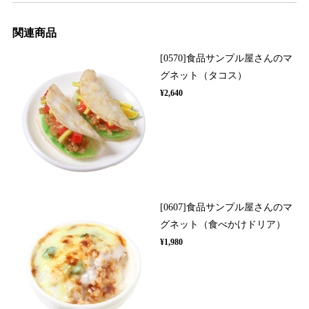
関連商品
[0570]食品サンプル屋さんのマ
グネット（タコス）
¥2,640
[0607]食品サンプル屋さんのマ
グネット（食べかけドリア）
¥1,980