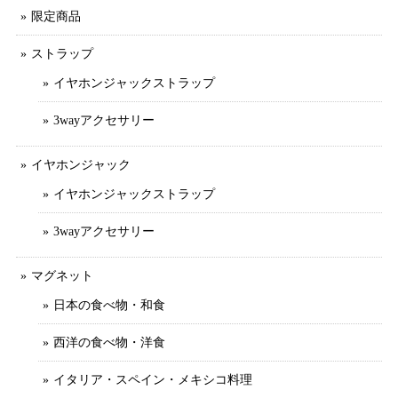
限定商品
ストラップ
イヤホンジャックストラップ
3wayアクセサリー
イヤホンジャック
イヤホンジャックストラップ
3wayアクセサリー
マグネット
日本の食べ物・和食
西洋の食べ物・洋食
イタリア・スペイン・メキシコ料理