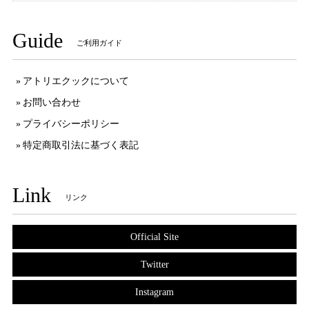
Guide
ご利用ガイド
アトリエクックについて
お問い合わせ
プライバシーポリシー
特定商取引法に基づく表記
Link
リンク
Official Site
Twitter
Instagram