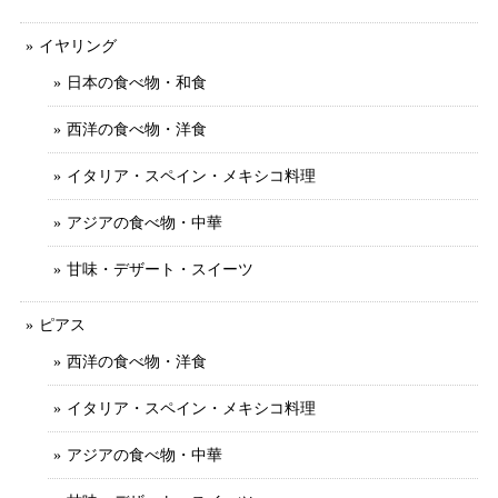
イヤリング
日本の食べ物・和食
西洋の食べ物・洋食
イタリア・スペイン・メキシコ料理
アジアの食べ物・中華
甘味・デザート・スイーツ
ピアス
西洋の食べ物・洋食
イタリア・スペイン・メキシコ料理
アジアの食べ物・中華