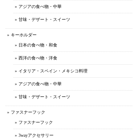
アジアの食べ物・中華
甘味・デザート・スイーツ
キーホルダー
日本の食べ物・和食
西洋の食べ物・洋食
イタリア・スペイン・メキシコ料理
アジアの食べ物・中華
甘味・デザート・スイーツ
ファスナーフック
ファスナーフック
3wayアクセサリー