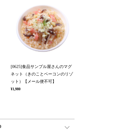
[0625]食品サンプル屋さんのマグ
ネット（きのことベーコンのリゾ
ット）【メール便不可】
¥1,980
0