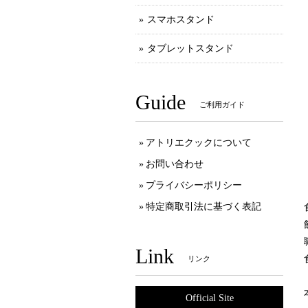
スマホスタンド
タブレットスタンド
Guide
ご利用ガイド
アトリエクックについて
お問い合わせ
プライバシーポリシー
特定商取引法に基づく表記
Link
リンク
Official Site