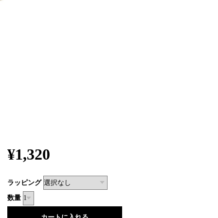
¥1,320
ラッピング
数量