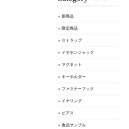
新商品
限定商品
ストラップ
イヤホンジャック
マグネット
キーホルダー
ファスナーフック
イヤリング
ピアス
食品サンプル