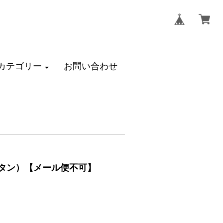
カテゴリー
お問い合わせ
リタン）【メール便不可】