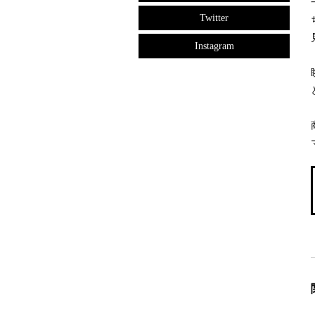
Twitter
Instagram