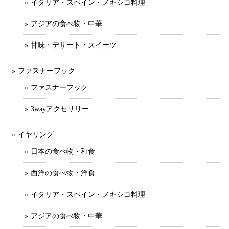
イタリア・スペイン・メキシコ料理
アジアの食べ物・中華
甘味・デザート・スイーツ
ファスナーフック
ファスナーフック
3wayアクセサリー
イヤリング
日本の食べ物・和食
西洋の食べ物・洋食
イタリア・スペイン・メキシコ料理
アジアの食べ物・中華