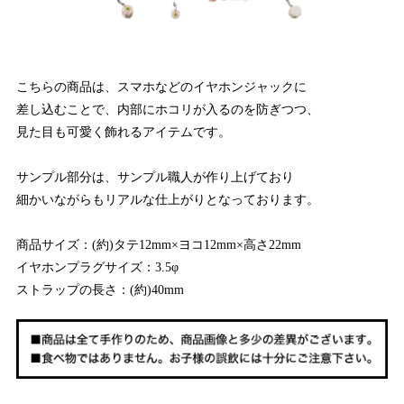
こちらの商品は、スマホなどのイヤホンジャックに
差し込むことで、内部にホコリが入るのを防ぎつつ、
見た目も可愛く飾れるアイテムです。
サンプル部分は、サンプル職人が作り上げており
細かいながらもリアルな仕上がりとなっております。
商品サイズ：(約)タテ12mm×ヨコ12mm×高さ22mm
イヤホンプラグサイズ：3.5φ
ストラップの長さ：(約)40mm