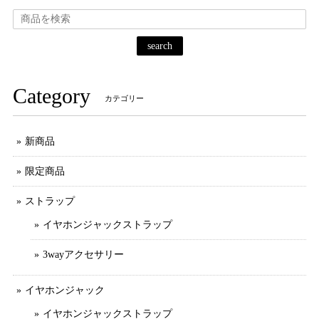
search
Category
カテゴリー
新商品
限定商品
ストラップ
イヤホンジャックストラップ
3wayアクセサリー
イヤホンジャック
イヤホンジャックストラップ