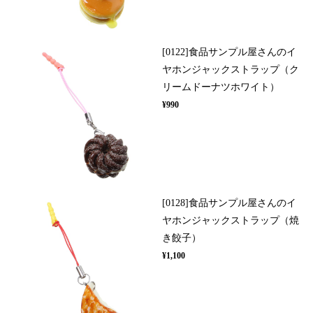
[0122]食品サンプル屋さんのイ
ヤホンジャックストラップ（ク
リームドーナツホワイト）
¥990
[0128]食品サンプル屋さんのイ
ヤホンジャックストラップ（焼
き餃子）
¥1,100