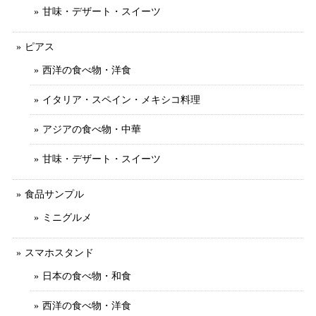
甘味・デザート・スイーツ
ピアス
西洋の食べ物・洋食
イタリア・スペイン・メキシコ料理
アジアの食べ物・中華
甘味・デザート・スイーツ
食品サンプル
ミニグルメ
スマホスタンド
日本の食べ物・和食
西洋の食べ物・洋食