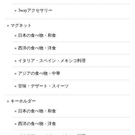
3wayアクセサリー
マグネット
日本の食べ物・和食
西洋の食べ物・洋食
イタリア・スペイン・メキシコ料理
アジアの食べ物・中華
甘味・デザート・スイーツ
キーホルダー
日本の食べ物・和食
西洋の食べ物・洋食