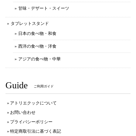
甘味・デザート・スイーツ
タブレットスタンド
日本の食べ物・和食
西洋の食べ物・洋食
アジアの食べ物・中華
Guide
ご利用ガイド
アトリエクックについて
お問い合わせ
プライバシーポリシー
特定商取引法に基づく表記