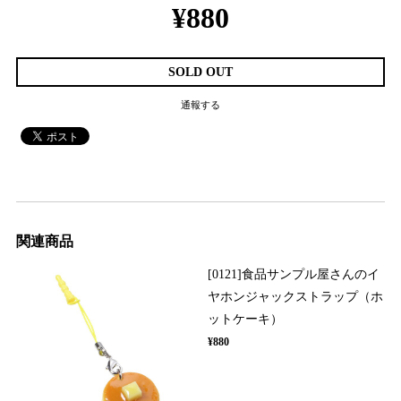
¥880
SOLD OUT
通報する
関連商品
[0121]食品サンプル屋さんのイ
ヤホンジャックストラップ（ホ
ットケーキ）
¥880