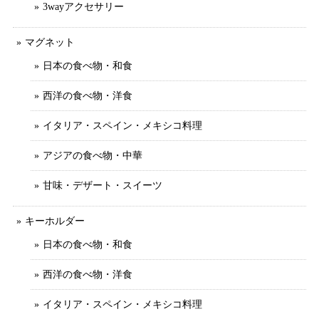
3wayアクセサリー
マグネット
日本の食べ物・和食
西洋の食べ物・洋食
イタリア・スペイン・メキシコ料理
アジアの食べ物・中華
甘味・デザート・スイーツ
キーホルダー
日本の食べ物・和食
西洋の食べ物・洋食
イタリア・スペイン・メキシコ料理