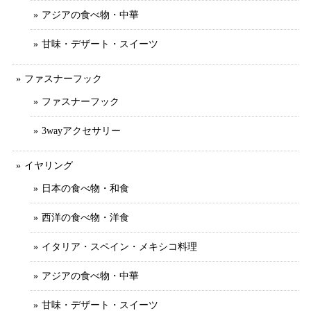
アジアの食べ物・中華
甘味・デザート・スイーツ
ファスナーフック
ファスナーフック
3wayアクセサリー
イヤリング
日本の食べ物・和食
西洋の食べ物・洋食
イタリア・スペイン・メキシコ料理
アジアの食べ物・中華
甘味・デザート・スイーツ