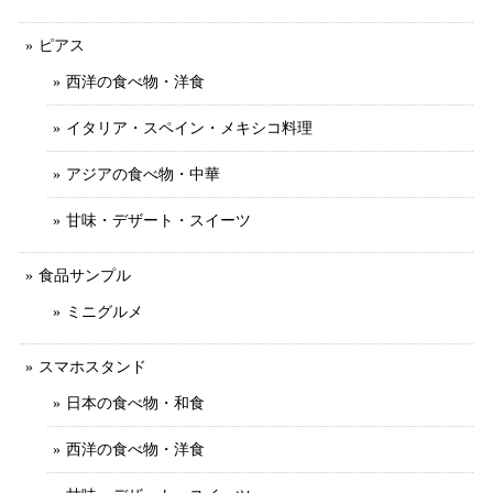
ピアス
西洋の食べ物・洋食
イタリア・スペイン・メキシコ料理
アジアの食べ物・中華
甘味・デザート・スイーツ
食品サンプル
ミニグルメ
スマホスタンド
日本の食べ物・和食
西洋の食べ物・洋食