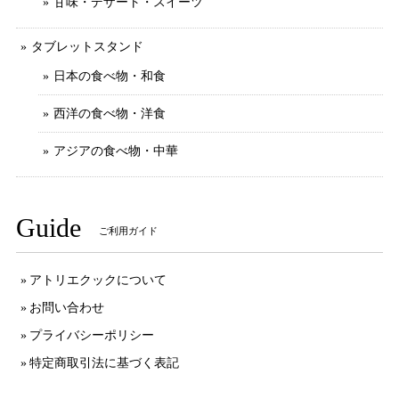
甘味・デザート・スイーツ
タブレットスタンド
日本の食べ物・和食
西洋の食べ物・洋食
アジアの食べ物・中華
Guide
ご利用ガイド
アトリエクックについて
お問い合わせ
プライバシーポリシー
特定商取引法に基づく表記