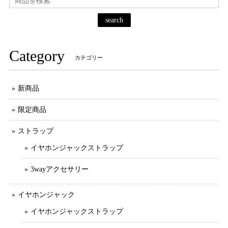
search
Category
カテゴリー
新商品
限定商品
ストラップ
イヤホンジャックストラップ
3wayアクセサリー
イヤホンジャック
イヤホンジャックストラップ