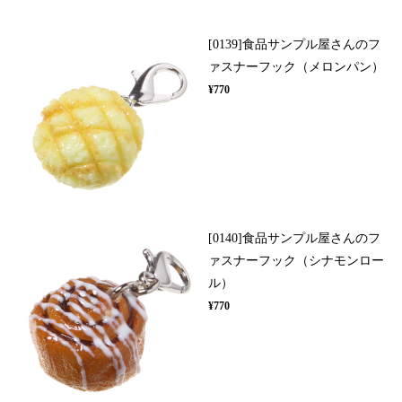
[0139]食品サンプル屋さんのフ
ァスナーフック（メロンパン）
¥770
[0140]食品サンプル屋さんのフ
ァスナーフック（シナモンロー
ル）
¥770