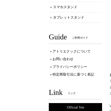
スマホスタンド
タブレットスタンド
Guide
ご利用ガイド
アトリエクックについて
お問い合わせ
プライバシーポリシー
特定商取引法に基づく表記
Link
リンク
Official Site