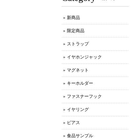
新商品
限定商品
ストラップ
イヤホンジャック
マグネット
キーホルダー
ファスナーフック
イヤリング
ピアス
食品サンプル